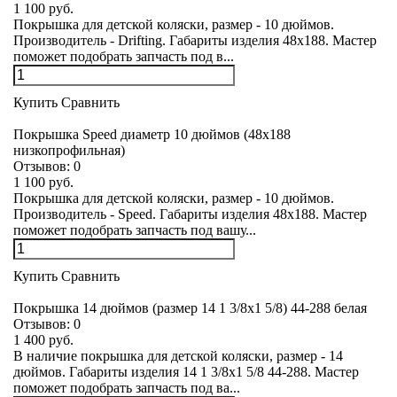
1 100 руб.
Покрышка для детской коляски, размер - 10 дюймов.
Производитель - Drifting. Габариты изделия 48х188. Мастер
поможет подобрать запчасть под в...
Купить
Сравнить
Покрышка Speed диаметр 10 дюймов (48х188
низкопрофильная)
Отзывов:
0
1 100 руб.
Покрышка для детской коляски, размер - 10 дюймов.
Производитель - Speed. Габариты изделия 48х188. Мастер
поможет подобрать запчасть под вашу...
Купить
Сравнить
Покрышка 14 дюймов (размер 14 1 3/8х1 5/8) 44-288 белая
Отзывов:
0
1 400 руб.
В наличие покрышка для детской коляски, размер - 14
дюймов. Габариты изделия 14 1 3/8х1 5/8 44-288. Мастер
поможет подобрать запчасть под ва...