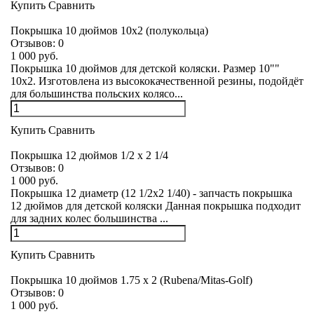
Купить
Сравнить
Покрышка 10 дюймов 10х2 (полукольца)
Отзывов:
0
1 000 руб.
Покрышка 10 дюймов для детской коляски. Размер 10""
10х2. Изготовлена из высококачественной резины, подойдёт
для большинства польских колясо...
Купить
Сравнить
Покрышка 12 дюймов 1/2 x 2 1/4
Отзывов:
0
1 000 руб.
Покрышка 12 диаметр (12 1/2х2 1/40) - запчасть покрышка
12 дюймов для детской коляски Данная покрышка подходит
для задних колес большинства ...
Купить
Сравнить
Покрышка 10 дюймов 1.75 x 2 (Rubena/Mitas-Golf)
Отзывов:
0
1 000 руб.