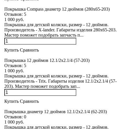
Покрышка Compass диаметр 12 дюймов (280х65-203)
Отзывов:
5
1 000 руб.
Покрышка для детской коляски, размер - 12 дюймов.
Производитель - X-lander. Габариты изделия 280х65-203.
Мастер поможет подобрать запчасть п...
Купить
Сравнить
Покрышка 12 дюймов 12.1/2x2.1/4 (57-203)
Отзывов:
5
1 000 руб.
Покрышка для детской коляски, размер - 12 дюймов.
Производитель - Trix. Габариты изделия 12.1/2x2.1/4 (57-
203). Мастер поможет подобрать зап...
Купить
Сравнить
Покрышка диаметр 12 дюймов 12.1/2x2.1/4 (62-203)
Отзывов:
0
1 000 руб.
Покрышка для детской коляски, размер - 12 дюймов.