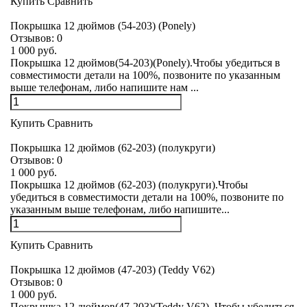
Купить
Сравнить
Покрышка 12 дюймов (54-203) (Ponely)
Отзывов:
0
1 000 руб.
Покрышка 12 дюймов(54-203)(Ponely).Чтобы убедиться в
совместимости детали на 100%, позвоните по указанным
выше телефонам, либо напишите нам ...
Купить
Сравнить
Покрышка 12 дюймов (62-203) (полукруги)
Отзывов:
0
1 000 руб.
Покрышка 12 дюймов (62-203) (полукруги).Чтобы
убедиться в совместимости детали на 100%, позвоните по
указанным выше телефонам, либо напишите...
Купить
Сравнить
Покрышка 12 дюймов (47-203) (Teddy V62)
Отзывов:
0
1 000 руб.
Покрышка 12 дюймов(47-203)(Teddy V62). Чтобы убедиться