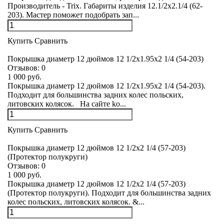
Производитель - Trix. Габариты изделия 12.1/2x2.1/4 (62-
203). Мастер поможет подобрать зап...
Купить
Сравнить
Покрышка диаметр 12 дюймов 12 1/2x1.95х2 1/4 (54-203)
Отзывов:
0
1 000 руб.
Покрышка диаметр 12 дюймов 12 1/2x1.95х2 1/4 (54-203).
Подходит для большинства задних колес польских,
литовских колясок. На сайте ko...
Купить
Сравнить
Покрышка диаметр 12 дюймов 12 1/2x2 1/4 (57-203)
(Протектор полукруги)
Отзывов:
0
1 000 руб.
Покрышка диаметр 12 дюймов 12 1/2x2 1/4 (57-203)
(Протектор полукруги). Подходит для большинства задних
колес польских, литовских колясок. &...