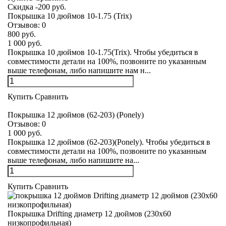
Скидка -200 руб.
Покрышка 10 дюймов 10-1.75 (Trix)
Отзывов:
0
800 руб.
1 000 руб.
Покрышка 10 дюймов 10-1.75(Trix). Чтобы убедиться в
совместимости детали на 100%, позвоните по указанным
выше телефонам, либо напишите нам н...
Купить
Сравнить
Покрышка 12 дюймов (62-203) (Ponely)
Отзывов:
0
1 000 руб.
Покрышка 12 дюймов (62-203)(Ponely). Чтобы убедиться в
совместимости детали на 100%, позвоните по указанным
выше телефонам, либо напишите на...
Купить
Сравнить
Покрышка Drifting диаметр 12 дюймов (230х60
низкопрофильная)