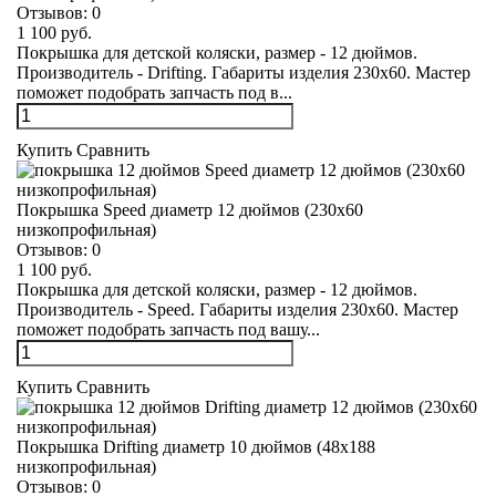
Отзывов:
0
1 100 руб.
Покрышка для детской коляски, размер - 12 дюймов.
Производитель - Drifting. Габариты изделия 230х60. Мастер
поможет подобрать запчасть под в...
Купить
Сравнить
Покрышка Speed диаметр 12 дюймов (230х60
низкопрофильная)
Отзывов:
0
1 100 руб.
Покрышка для детской коляски, размер - 12 дюймов.
Производитель - Speed. Габариты изделия 230х60. Мастер
поможет подобрать запчасть под вашу...
Купить
Сравнить
Покрышка Drifting диаметр 10 дюймов (48х188
низкопрофильная)
Отзывов:
0