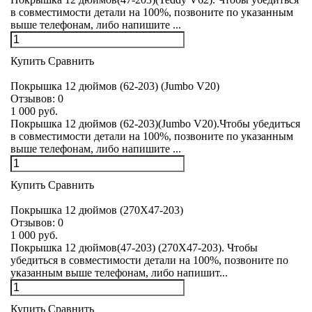
в совместимости детали на 100%, позвоните по указанным
выше телефонам, либо напишите ...
Купить
Сравнить
Покрышка 12 дюймов (62-203) (Jumbo V20)
Отзывов:
0
1 000 руб.
Покрышка 12 дюймов (62-203)(Jumbo V20).Чтобы убедиться
в совместимости детали на 100%, позвоните по указанным
выше телефонам, либо напишите ...
Купить
Сравнить
Покрышка 12 дюймов (270Х47-203)
Отзывов:
0
1 000 руб.
Покрышка 12 дюймов(47-203) (270Х47-203). Чтобы
убедиться в совместимости детали на 100%, позвоните по
указанным выше телефонам, либо напишит...
Купить
Сравнить