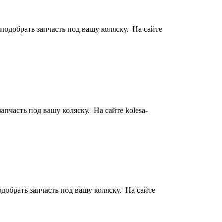
подобрать запчасть под вашу коляску. На сайте
апчасть под вашу коляску. На сайте kolesa-
добрать запчасть под вашу коляску. На сайте