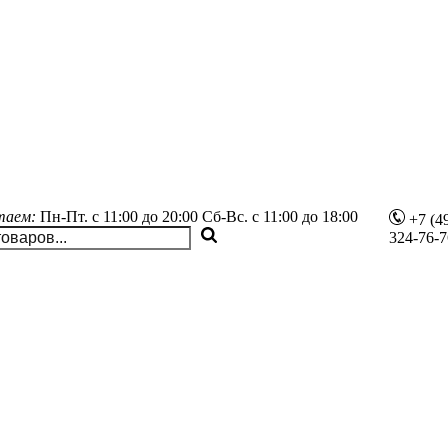
таем:
Пн-Пт.
с 11:00 до 20:00
Сб-Вс.
с 11:00 до 18:00
+7 (4
324-76-7