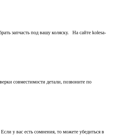
рать запчасть под вашу коляску. На сайте kolesa-
верки совместимости детали, позвоните по
сли у вас есть сомнения, то можете убедиться в