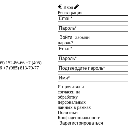
Вход
Регистрация
Войти
Забыли
пароль?
95) 152-86-66
+7 (495)
6
+7 (985) 813-79-77
Я прочитал и
согласен на
обработку
персональных
данных в рамках
Политики
Конфиденциальности
Зарегистрироваться