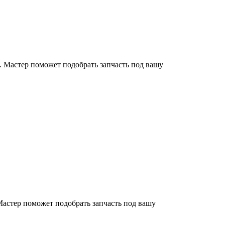
. Мастер поможет подобрать запчасть под вашу
Мастер поможет подобрать запчасть под вашу