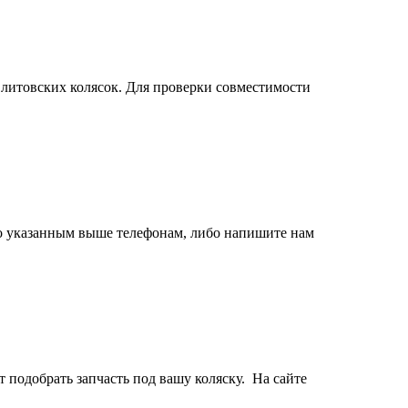
литовских колясок. Для проверки совместимости
по указанным выше телефонам, либо напишите нам
 подобрать запчасть под вашу коляску. На сайте