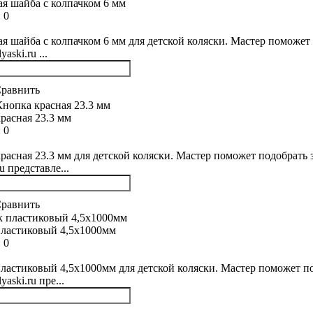
я шайба с колпачком 6 мм
:
0
я шайба с колпачком 6 мм для детской коляски. Мастер поможет 
yaski.ru ...
равнить
расная 23.3 мм
:
0
расная 23.3 мм для детской коляски. Мастер поможет подобрать з
ru представле...
равнить
ластиковый 4,5х1000мм
:
0
ластиковый 4,5х1000мм для детской коляски. Мастер поможет по
yaski.ru пре...