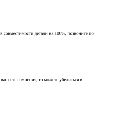
в совместимости детали на 100%, позвоните по
ас есть сомнения, то можете убедиться в