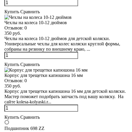
Купить
Сравнить
Чехлы на колеса 10-12 дюймов
Отзывов:
0
350 руб.
Чехлы на колеса 10-12 дюймов для детской коляски.
Универсальные чехлы для колес коляски круглой формы,
собраны на резинку по внешнему краю, ...
Купить
Сравнить
Корпус для трещетки капюшона 16 мм
Отзывов:
0
350 руб.
Корпус для трещетки капюшона 16 мм для детской коляски.
Мастер поможет подобрать запчасть под вашу коляску. На
сайте kolesa-kolyaski.r...
Купить
Сравнить
Подшипник 698 ZZ