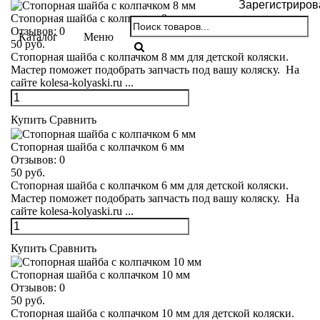
Зарегистриров
Стопорная шайба с колпачком 8 мм
Отзывов:
0
Каталог
Меню
50 руб.
Стопорная шайба с колпачком 8 мм для детской коляски.
Мастер поможет подобрать запчасть под вашу коляску. На
сайте kolesa-kolyaski.ru ...
Купить
Сравнить
Стопорная шайба с колпачком 6 мм
Отзывов:
0
50 руб.
Стопорная шайба с колпачком 6 мм для детской коляски.
Мастер поможет подобрать запчасть под вашу коляску. На
сайте kolesa-kolyaski.ru ...
Купить
Сравнить
Стопорная шайба с колпачком 10 мм
Отзывов:
0
50 руб.
Стопорная шайба с колпачком 10 мм для детской коляски.