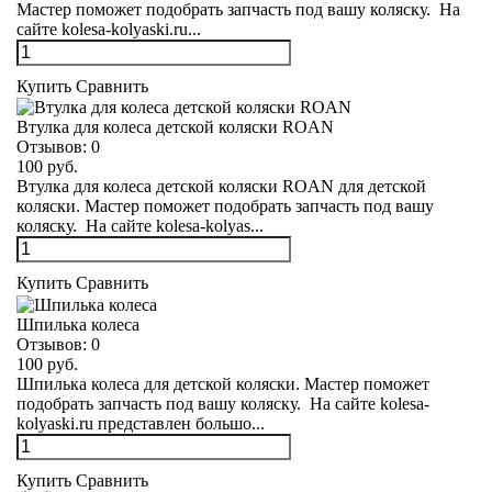
Мастер поможет подобрать запчасть под вашу коляску. На
сайте kolesa-kolyaski.ru...
Купить
Сравнить
Втулка для колеса детской коляски ROAN
Отзывов:
0
100 руб.
Втулка для колеса детской коляски ROAN для детской
коляски. Мастер поможет подобрать запчасть под вашу
коляску. На сайте kolesa-kolyas...
Купить
Сравнить
Шпилька колеса
Отзывов:
0
100 руб.
Шпилька колеса для детской коляски. Мастер поможет
подобрать запчасть под вашу коляску. На сайте kolesa-
kolyaski.ru представлен большо...
Купить
Сравнить