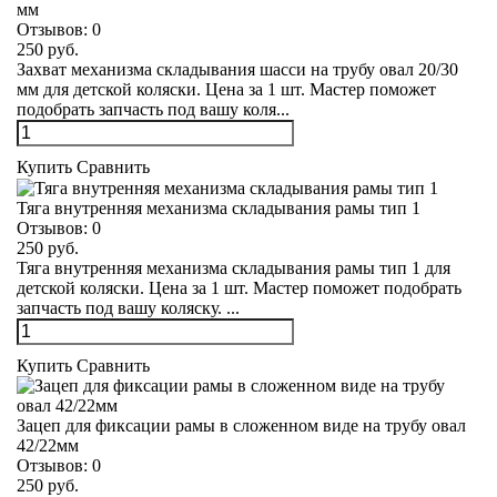
мм
Отзывов:
0
250 руб.
Захват механизма складывания шасси на трубу овал 20/30
мм для детской коляски. Цена за 1 шт. Мастер поможет
подобрать запчасть под вашу коля...
Купить
Сравнить
Тяга внутренняя механизма складывания рамы тип 1
Отзывов:
0
250 руб.
Тяга внутренняя механизма складывания рамы тип 1 для
детской коляски. Цена за 1 шт. Мастер поможет подобрать
запчасть под вашу коляску. ...
Купить
Сравнить
Зацеп для фиксации рамы в сложенном виде на трубу овал
42/22мм
Отзывов:
0
250 руб.