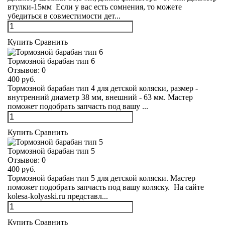
втулки-15мм Если у вас есть сомнения, то можете
убедиться в совместимости дет...
Купить
Сравнить
Тормозной барабан тип 6
Отзывов:
0
400 руб.
Тормозной барабан тип 4 для детской коляски, размер -
внутренний диаметр 38 мм, внешний - 63 мм. Мастер
поможет подобрать запчасть под вашу ...
Купить
Сравнить
Тормозной барабан тип 5
Отзывов:
0
400 руб.
Тормозной барабан тип 5 для детской коляски. Мастер
поможет подобрать запчасть под вашу коляску. На сайте
kolesa-kolyaski.ru представл...
Купить
Сравнить