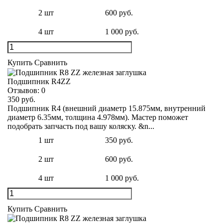
2 шт
600 руб.
4 шт
1 000 руб.
Купить
Сравнить
Подшипник R4ZZ
Отзывов:
0
350 руб.
Подшипник R4 (внешний диаметр 15.875мм, внутренний
диаметр 6.35мм, толщина 4.978мм). Мастер поможет
подобрать запчасть под вашу коляску. &n...
1 шт
350 руб.
2 шт
600 руб.
4 шт
1 000 руб.
Купить
Сравнить