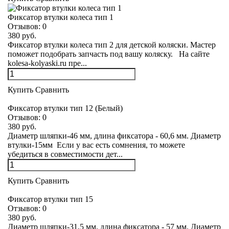
Фиксатор втулки колеса тип 1
Отзывов:
0
380 руб.
Фиксатор втулки колеса тип 2 для детской коляски. Мастер
поможет подобрать запчасть под вашу коляску. На сайте
kolesa-kolyaski.ru пре...
Купить
Сравнить
Фиксатор втулки тип 12 (Белый)
Отзывов:
0
380 руб.
Диаметр шляпки-46 мм, длина фиксатора - 60,6 мм. Диаметр
втулки-15мм Если у вас есть сомнения, то можете
убедиться в совместимости дет...
Купить
Сравнить
Фиксатор втулки тип 15
Отзывов:
0
380 руб.
Диаметр шляпки-31,5 мм, длина фиксатора - 57 мм. Диаметр