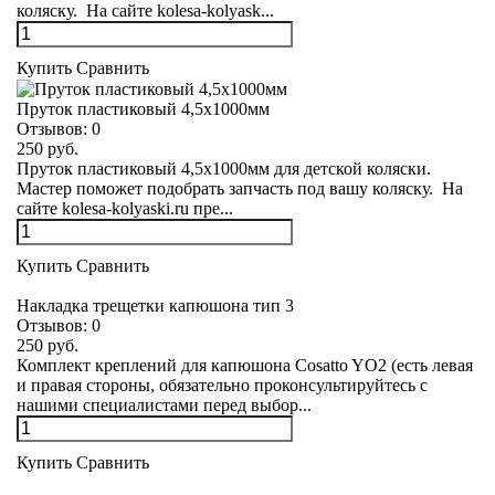
коляску. На сайте kolesa-kolyask...
Купить
Сравнить
Пруток пластиковый 4,5х1000мм
Отзывов:
0
250 руб.
Пруток пластиковый 4,5х1000мм для детской коляски.
Мастер поможет подобрать запчасть под вашу коляску. На
сайте kolesa-kolyaski.ru пре...
Купить
Сравнить
Накладка трещетки капюшона тип 3
Отзывов:
0
250 руб.
Комплект креплений для капюшона Cosatto YO2 (есть левая
и правая стороны, обязательно проконсультируйтесь с
нашими специалистами перед выбор...
Купить
Сравнить