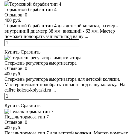
Тормозной барабан тип 4
Отзывов:
0
400 руб.
Тормозной барабан тип 4 для детской коляски, размер -
внутренний диаметр 38 мм, внешний - 63 мм. Мастер
поможет подобрать запчасть под вашу ...
Купить
Сравнить
Стержень регулятора амортизатора
Отзывов:
0
400 руб.
Стержень регулятора амортизатора для детской коляски.
Мастер поможет подобрать запчасть под вашу коляску. На
сайте kolesa-kolyaski.ru ...
Купить
Сравнить
Педаль тормоза тип 7
Отзывов:
0
400 руб.
Педаль тормоза тип 7 для детской коляски. Мастер поможет