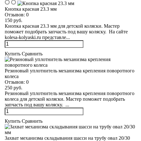
Кнопка красная 23.3 мм
Отзывов:
0
150 руб.
Кнопка красная 23.3 мм для детской коляски. Мастер
поможет подобрать запчасть под вашу коляску. На сайте
kolesa-kolyaski.ru представле...
Купить
Сравнить
Резиновый уплотнитель механизма крепления поворотного
колеса
Отзывов:
0
250 руб.
Резиновый уплотнитель механизма крепления поворотного
колеса для детской коляски. Мастер поможет подобрать
запчасть под вашу коляску. ...
Купить
Сравнить
Захват механизма складывания шасси на трубу овал 20/30