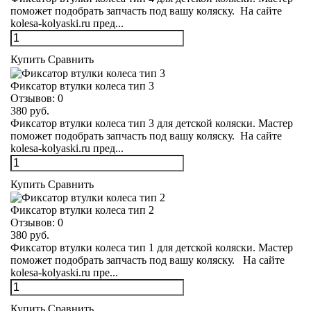
поможет подобрать запчасть под вашу коляску. На сайте
kolesa-kolyaski.ru пред...
Купить
Сравнить
Фиксатор втулки колеса тип 3
Отзывов:
0
380 руб.
Фиксатор втулки колеса тип 3 для детской коляски. Мастер
поможет подобрать запчасть под вашу коляску. На сайте
kolesa-kolyaski.ru пред...
Купить
Сравнить
Фиксатор втулки колеса тип 2
Отзывов:
0
380 руб.
Фиксатор втулки колеса тип 1 для детской коляски. Мастер
поможет подобрать запчасть под вашу коляску. На сайте
kolesa-kolyaski.ru пре...
Купить
Сравнить