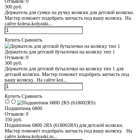
Отзывов:
0
300 руб.
Держатель для сумки на ручку коляски для детской коляски.
Мастер поможет подобрать запчасть под вашу коляску. На
сайте kolesa-kolyaski...
Купить
Сравнить
Держатель для детской бутылочки на коляску тип 1
Отзывов:
0
300 руб.
Держатель для детской бутылочки на коляску тип 1 для
детской коляски. Мастер поможет подобрать запчасть под
вашу коляску. На сайте kol...
Купить
Сравнить
Подшипник 6800
Отзывов:
0
350 руб.
Подшипник 6800 2RS (618002RS) для детской коляски.
Мастер поможет подобрать запчасть под вашу коляску. На
сайте kolesa-kolyaski.ru...