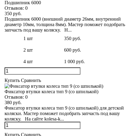
Подшипник 6000
Отзывов:
0
350 руб.
Подшипник 6000 (внешний диаметр 26мм, внутренний
диаметр 10мм, толщина 8мм). Мастер поможет подобрать
запчасть под вашу коляску. Н...
1 шт
350 руб.
2 шт
600 руб.
4 шт
1 000 руб.
Купить
Сравнить
Фиксатор втулки колеса тип 9 (со шпилькой)
Отзывов:
0
380 руб.
Фиксатор втулки колеса тип 9 (со шпилькой) для детской
коляски. Мастер поможет подобрать запчасть под вашу
коляску. На сайте kolesa-k...
Купить
Сравнить