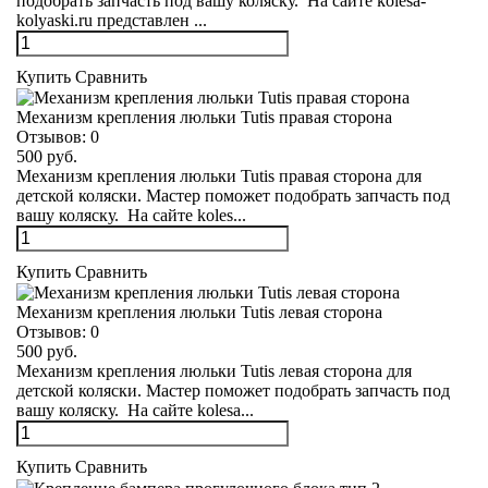
подобрать запчасть под вашу коляску. На сайте kolesa-
kolyaski.ru представлен ...
Купить
Сравнить
Механизм крепления люльки Tutis правая сторона
Отзывов:
0
500 руб.
Механизм крепления люльки Tutis правая сторона для
детской коляски. Мастер поможет подобрать запчасть под
вашу коляску. На сайте koles...
Купить
Сравнить
Механизм крепления люльки Tutis левая сторона
Отзывов:
0
500 руб.
Механизм крепления люльки Tutis левая сторона для
детской коляски. Мастер поможет подобрать запчасть под
вашу коляску. На сайте kolesa...
Купить
Сравнить