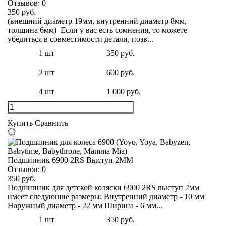
Отзывов:
0
350 руб.
(внешний диаметр 19мм, внутренний диаметр 8мм,
толщина 6мм) Если у вас есть сомнения, то можете
убедиться в совместимости детали, позв...
1 шт
350 руб.
2 шт
600 руб.
4 шт
1 000 руб.
Купить
Сравнить
Подшипник 6900 2RS Выступ 2ММ
Отзывов:
0
350 руб.
Подшипник для детской коляски 6900 2RS выступ 2мм
имеет следующие размеры: Внутренний диаметр - 10 мм
Наружный диаметр - 22 мм Ширина - 6 мм...
1 шт
350 руб.