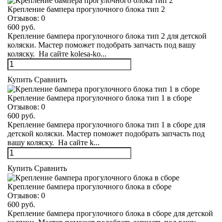
Крепление бампера прогулочного блока тип 2
Отзывов:
0
600 руб.
Крепление бампера прогулочного блока тип 2 для детской
коляски. Мастер поможет подобрать запчасть под вашу
коляску. На сайте kolesa-ko...
Купить
Сравнить
Крепление бампера прогулочного блока тип 1 в сборе
Отзывов:
0
600 руб.
Крепление бампера прогулочного блока тип 1 в сборе для
детской коляски. Мастер поможет подобрать запчасть под
вашу коляску. На сайте k...
Купить
Сравнить
Крепление бампера прогулочного блока в сборе
Отзывов:
0
600 руб.
Крепление бампера прогулочного блока в сборе для детской