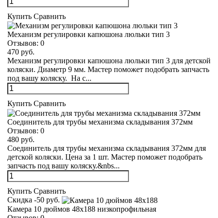
Купить
Сравнить
Механизм регулировки капюшона люльки тип 3
Отзывов:
0
470 руб.
Механизм регулировки капюшона люльки тип 3 для детской
коляски. Диаметр 9 мм. Мастер поможет подобрать запчасть
под вашу коляску. На с...
Купить
Сравнить
Соединитель для трубы механизма складывания 372мм
Отзывов:
0
480 руб.
Соединитель для трубы механизма складывания 372мм для
детской коляски. Цена за 1 шт. Мастер поможет подобрать
запчасть под вашу коляску.&nbs...
Купить
Сравнить
Скидка -50 руб.
Камера 10 дюймов 48х188 низкопрофильная
Отзывов:
0