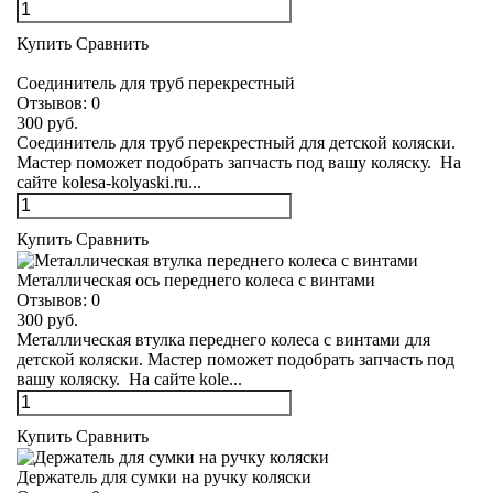
Купить
Сравнить
Соединитель для труб перекрестный
Отзывов:
0
300 руб.
Соединитель для труб перекрестный для детской коляски.
Мастер поможет подобрать запчасть под вашу коляску. На
сайте kolesa-kolyaski.ru...
Купить
Сравнить
Металлическая ось переднего колеса с винтами
Отзывов:
0
300 руб.
Металлическая втулка переднего колеса с винтами для
детской коляски. Мастер поможет подобрать запчасть под
вашу коляску. На сайте kole...
Купить
Сравнить
Держатель для сумки на ручку коляски