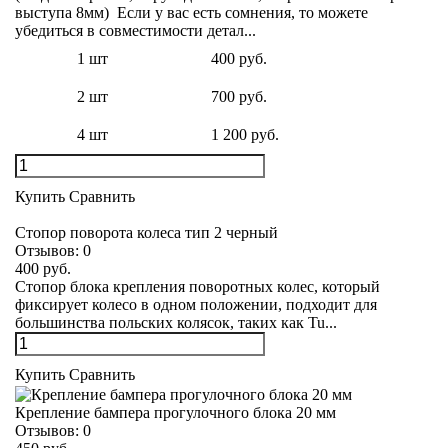
выступа 8мм) Если у вас есть сомнения, то можете
убедиться в совместимости детал...
1 шт
400 руб.
2 шт
700 руб.
4 шт
1 200 руб.
Купить
Сравнить
Стопор поворота колеса тип 2 черный
Отзывов:
0
400 руб.
Стопор блока крепления поворотных колес, который
фиксирует колесо в одном положении, подходит для
большинства польских колясок, таких как Tu...
Купить
Сравнить
Крепление бампера прогулочного блока 20 мм
Отзывов:
0