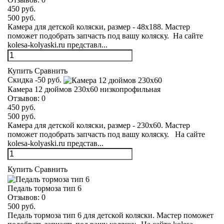
450 руб.
500 руб.
Камера для детской коляски, размер - 48х188. Мастер
поможет подобрать запчасть под вашу коляску. На сайте
kolesa-kolyaski.ru представл...
Купить
Сравнить
Скидка -50 руб.
Камера 12 дюймов 230х60 низкопрофильная
Отзывов:
0
450 руб.
500 руб.
Камера для детской коляски, размер - 230х60. Мастер
поможет подобрать запчасть под вашу коляску. На сайте
kolesa-kolyaski.ru представ...
Купить
Сравнить
Педаль тормоза тип 6
Отзывов:
0
500 руб.
Педаль тормоза тип 6 для детской коляски. Мастер поможет