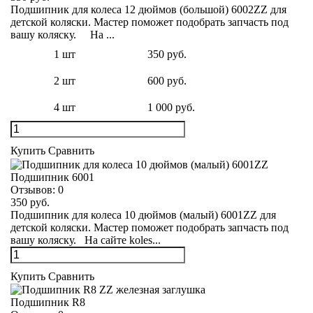
Подшипник для колеса 12 дюймов (большой) 6002ZZ для
детской коляски. Мастер поможет подобрать запчасть под
вашу коляску. На ...
1 шт
350 руб.
2 шт
600 руб.
4 шт
1 000 руб.
Купить
Сравнить
Подшипник 6001
Отзывов:
0
350 руб.
Подшипник для колеса 10 дюймов (малый) 6001ZZ для
детской коляски. Мастер поможет подобрать запчасть под
вашу коляску. На сайте koles...
Купить
Сравнить
Подшипник R8