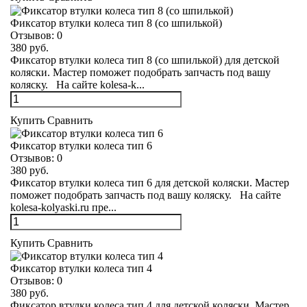
Фиксатор втулки колеса тип 8 (со шпилькой)
Отзывов:
0
380 руб.
Фиксатор втулки колеса тип 8 (со шпилькой) для детской
коляски. Мастер поможет подобрать запчасть под вашу
коляску. На сайте kolesa-k...
Купить
Сравнить
Фиксатор втулки колеса тип 6
Отзывов:
0
380 руб.
Фиксатор втулки колеса тип 6 для детской коляски. Мастер
поможет подобрать запчасть под вашу коляску. На сайте
kolesa-kolyaski.ru пре...
Купить
Сравнить
Фиксатор втулки колеса тип 4
Отзывов:
0
380 руб.
Фиксатор втулки колеса тип 4 для детской коляски. Мастер