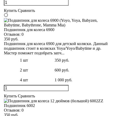
Купить
Сравнить
Подшипник для колеса 6900
Отзывов:
0
350 руб.
Подшипник для колеса 6900 для детской коляски. Данный
подшипник стоит в колясках Yoya/Yoyo/Babytime и др.
Мастер поможет подобрать запч...
1 шт
350 руб.
2 шт
600 руб.
4 шт
1 000 руб.
Купить
Сравнить
Подшипник 6002
Отзывов:
0
350 руб.