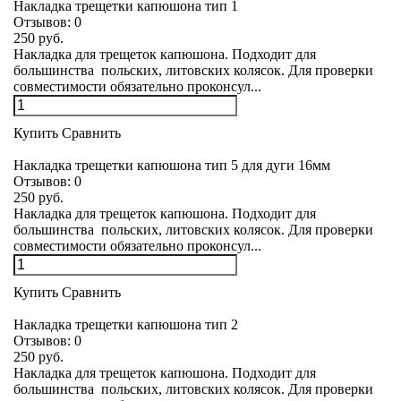
Накладка трещетки капюшона тип 1
Отзывов:
0
250 руб.
Накладка для трещеток капюшона. Подходит для
большинства польских, литовских колясок. Для проверки
совместимости обязательно проконсул...
Купить
Сравнить
Накладка трещетки капюшона тип 5 для дуги 16мм
Отзывов:
0
250 руб.
Накладка для трещеток капюшона. Подходит для
большинства польских, литовских колясок. Для проверки
совместимости обязательно проконсул...
Купить
Сравнить
Накладка трещетки капюшона тип 2
Отзывов:
0
250 руб.
Накладка для трещеток капюшона. Подходит для
большинства польских, литовских колясок. Для проверки