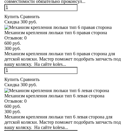
совместимости обязательно проконсул...
Купить
Сравнить
Скидка 300 руб.
Механизм крепления люльки тип 6 правая сторона
Отзывов:
0
600 руб.
300 руб.
Механизм крепления люльки тип 6 правая сторона для
детской коляски. Мастер поможет подобрать запчасть под
вашу коляску. На сайте koles...
Купить
Сравнить
Скидка 300 руб.
Механизм крепления люльки тип 6 левая сторона
Отзывов:
0
600 руб.
300 руб.
Механизм крепления люльки тип 6 левая сторона для
детской коляски. Мастер поможет подобрать запчасть под
вашу коляску. На сайте kolesa...