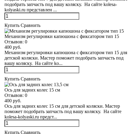
подобрать запчасть под вашу коляску. На сайте kolesa-
kolyaski.ru представлен ...
Купить
Сравнить
Механизм регулировки капюшона c фиксатором тип 15
Отзывов:
0
400 руб.
Механизм регулировки капюшона c фиксатором тип 15 для
детской коляски. Мастер поможет подобрать запчасть под
вашу коляску. На сайте ko...
Купить
Сравнить
Ось для задних колес 15 см
Отзывов:
0
400 руб.
Ось для задних колес 15 см для детской коляски. Мастер
поможет подобрать запчасть под вашу коляску. На сайте
kolesa-kolyaski.ru предст...
Купить
Сравнить