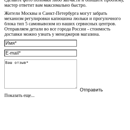
мастер ответит вам максимально быстро.
Жители Москвы и Санкт-Петербурга могут забрать
механизм регулировки капюшона люльки и прогулочного
блока тип 5 самовывозом из наших сервисных центров.
Отправляем детали во все города России - стоимость
доставки можно узнать у менеджеров магазина.
Показать еще...