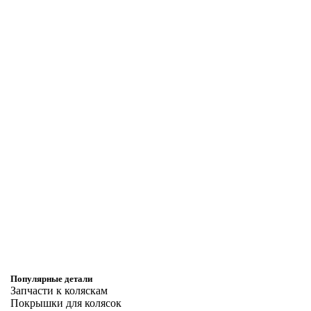
Популярные детали
Запчасти к коляскам
Покрышки для колясок