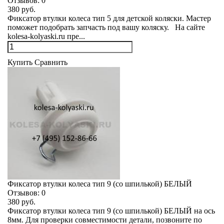
Отзывов:
0
380 руб.
Фиксатор втулки колеса тип 5 для детской коляски. Мастер
поможет подобрать запчасть под вашу коляску. На сайте
kolesa-kolyaski.ru пре...
Купить
Сравнить
Фиксатор втулки колеса тип 9 (со шпилькой) БЕЛЫЙ
Отзывов:
0
380 руб.
Фиксатор втулки колеса тип 9 (со шпилькой) БЕЛЫЙ на ось
8мм. Для проверки совместимости детали, позвоните по