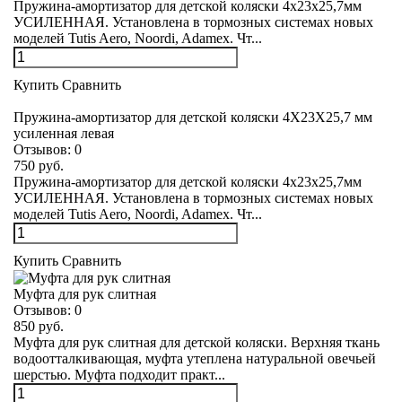
Пружина-амортизатор для детской коляски 4х23х25,7мм
УСИЛЕННАЯ. Установлена в тормозных системах новых
моделей Tutis Aero, Noordi, Adamex. Чт...
Купить
Сравнить
Пружина-амортизатор для детской коляски 4Х23Х25,7 мм
усиленная левая
Отзывов:
0
750 руб.
Пружина-амортизатор для детской коляски 4х23х25,7мм
УСИЛЕННАЯ. Установлена в тормозных системах новых
моделей Tutis Aero, Noordi, Adamex. Чт...
Купить
Сравнить
Муфта для рук слитная
Отзывов:
0
850 руб.
Муфта для рук слитная для детской коляски. Верхняя ткань
водоотталкивающая, муфта утеплена натуральной овечьей
шерстью. Муфта подходит практ...