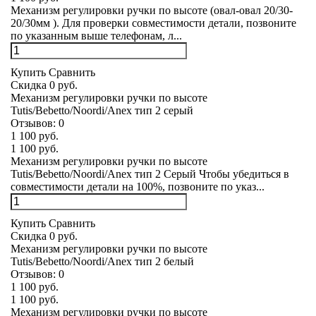
Механизм регулировки ручки по высоте (овал-овал 20/30-
20/30мм ). Для проверки совместимости детали, позвоните
по указанным выше телефонам, л...
Купить
Сравнить
Скидка 0 руб.
Механизм регулировки ручки по высоте
Tutis/Bebetto/Noordi/Anex тип 2 серый
Отзывов:
0
1 100 руб.
1 100 руб.
Механизм регулировки ручки по высоте
Tutis/Bebetto/Noordi/Anex тип 2 Серый Чтобы убедиться в
совместимости детали на 100%, позвоните по указ...
Купить
Сравнить
Скидка 0 руб.
Механизм регулировки ручки по высоте
Tutis/Bebetto/Noordi/Anex тип 2 белый
Отзывов:
0
1 100 руб.
1 100 руб.
Механизм регулировки ручки по высоте