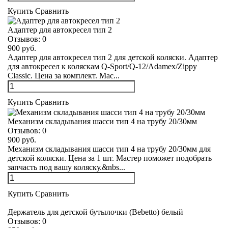
Купить
Сравнить
Адаптер для автокресел тип 2
Отзывов:
0
900 руб.
Адаптер для автокресел тип 2 для детской коляски. Адаптер
для автокресел к коляскам Q-Sport/Q-12/Adamex/Zippy
Classic. Цена за комплект. Мас...
Купить
Сравнить
Механизм складывания шасси тип 4 на трубу 20/30мм
Отзывов:
0
900 руб.
Механизм складывания шасси тип 4 на трубу 20/30мм для
детской коляски. Цена за 1 шт. Мастер поможет подобрать
запчасть под вашу коляску.&nbs...
Купить
Сравнить
Держатель для детской бутылочки (Bebetto) белый
Отзывов:
0