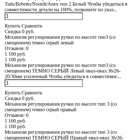
Tutis/Bebetto/Noordi/Anex тип 2 Белый Чтобы убедиться в
совместимости детали на 100%, позвоните по указ...
Купить
Сравнить
Скидка 0 руб.
Механизм регулирования ручки по высоте тип3 (со
смещением) темно серый левый
Отзывов:
0
1 100 руб.
1 100 руб.
Механизм регулирования ручки по высоте тип3 (со
смещением) ТЕМНО СЕРЫЙ Левый овал-овал 36/26-
20/30мм усиленный Чтобы убедиться в совместимос...
Купить
Сравнить
Скидка 0 руб.
Механизм регулирования ручки по высоте тип 3 (со
смещением) темно серый правый
Отзывов:
0
1 100 руб.
1 100 руб.
Механизм регулирования ручки по высоте тип 3 (со
смещением) ТЕМНО СЕРЫЙ Правый овал-овал 36/26-