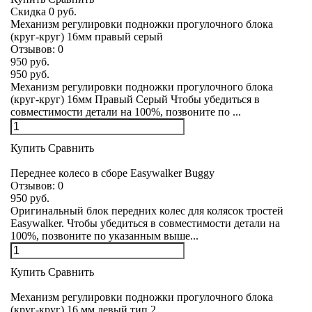
Скидка 0 руб.
Механизм регулировки подножки прогулочного блока
(круг-круг) 16мм правый серый
Отзывов:
0
950 руб.
950 руб.
Механизм регулировки подножки прогулочного блока
(круг-круг) 16мм Правый Серый Чтобы убедиться в
совместимости детали на 100%, позвоните по ...
Купить
Сравнить
Переднее колесо в сборе Easywalker Buggy
Отзывов:
0
950 руб.
Оригинальный блок передних колес для колясок тростей
Easywalker. Чтобы убедиться в совместимости детали на
100%, позвоните по указанным выше...
Купить
Сравнить
Механизм регулировки подножки прогулочного блока
(круг-круг) 16 мм левый тип 2