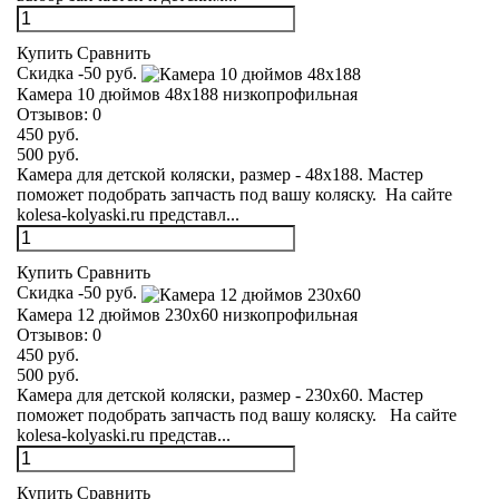
Купить
Сравнить
Скидка -50 руб.
Камера 10 дюймов 48х188 низкопрофильная
Отзывов:
0
450 руб.
500 руб.
Камера для детской коляски, размер - 48х188. Мастер
поможет подобрать запчасть под вашу коляску. На сайте
kolesa-kolyaski.ru представл...
Купить
Сравнить
Скидка -50 руб.
Камера 12 дюймов 230х60 низкопрофильная
Отзывов:
0
450 руб.
500 руб.
Камера для детской коляски, размер - 230х60. Мастер
поможет подобрать запчасть под вашу коляску. На сайте
kolesa-kolyaski.ru представ...
Купить
Сравнить