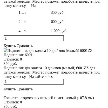
детской коляски. Мастер поможет подобрать запчасть под
вашу коляску. На ...
1 шт
350 руб.
2 шт
600 руб.
4 шт
1 000 руб.
Купить
Сравнить
Подшипник 6001
Отзывов:
0
350 руб.
Подшипник для колеса 10 дюймов (малый) 6001ZZ для
детской коляски. Мастер поможет подобрать запчасть под
вашу коляску. На сайте koles...
Купить
Сравнить
Толкатель тормозных штырей пластиковый (107,8 мм)
Отзывов:
0
350 руб.