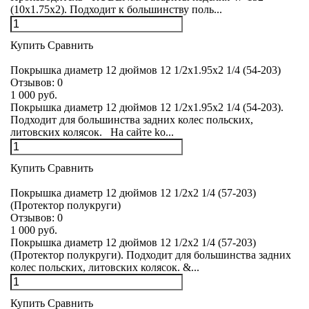
(10x1.75x2). Подходит к большинству поль...
Купить
Сравнить
Покрышка диаметр 12 дюймов 12 1/2x1.95х2 1/4 (54-203)
Отзывов:
0
1 000 руб.
Покрышка диаметр 12 дюймов 12 1/2x1.95х2 1/4 (54-203).
Подходит для большинства задних колес польских,
литовских колясок. На сайте ko...
Купить
Сравнить
Покрышка диаметр 12 дюймов 12 1/2x2 1/4 (57-203)
(Протектор полукруги)
Отзывов:
0
1 000 руб.
Покрышка диаметр 12 дюймов 12 1/2x2 1/4 (57-203)
(Протектор полукруги). Подходит для большинства задних
колес польских, литовских колясок. &...
Купить
Сравнить