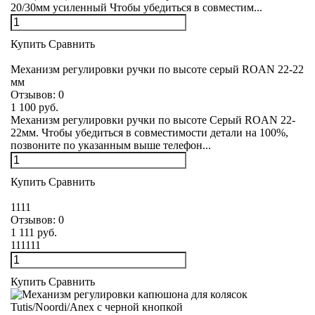
20/30мм усиленный Чтобы убедиться в совместим...
Купить
Сравнить
Механизм регулировки ручки по высоте серый ROAN 22-22
мм
Отзывов:
0
1 100 руб.
Механизм регулировки ручки по высоте Серый ROAN 22-
22мм. Чтобы убедиться в совместимости детали на 100%,
позвоните по указанным выше телефон...
Купить
Сравнить
1111
Отзывов:
0
1 111 руб.
111111
Купить
Сравнить