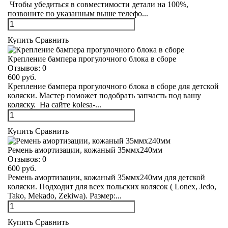
Чтобы убедиться в совместимости детали на 100%,
позвоните по указанным выше телефо...
Купить
Сравнить
Крепление бампера прогулочного блока в сборе
Отзывов:
0
600 руб.
Крепление бампера прогулочного блока в сборе для детской
коляски. Мастер поможет подобрать запчасть под вашу
коляску. На сайте kolesa-...
Купить
Сравнить
Ремень амортизации, кожаный 35ммх240мм
Отзывов:
0
600 руб.
Ремень амортизации, кожаный 35ммх240мм для детской
коляски. Подходит для всех польских колясок ( Lonex, Jedo,
Tako, Mekado, Zekiwa). Размер:...
Купить
Сравнить