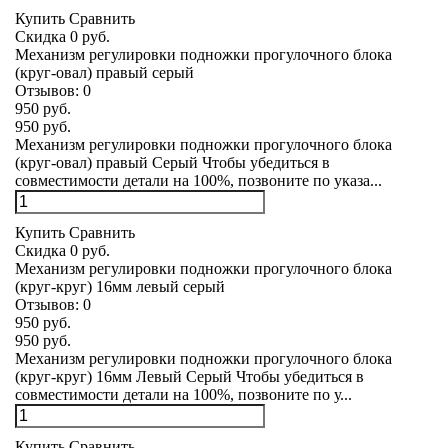
Купить
Сравнить
Скидка 0 руб.
Механизм регулировки подножки прогулочного блока
(круг-овал) правый серый
Отзывов:
0
950 руб.
950 руб.
Механизм регулировки подножки прогулочного блока
(круг-овал) правый Серый Чтобы убедиться в
совместимости детали на 100%, позвоните по указа...
Купить
Сравнить
Скидка 0 руб.
Механизм регулировки подножки прогулочного блока
(круг-круг) 16мм левый серый
Отзывов:
0
950 руб.
950 руб.
Механизм регулировки подножки прогулочного блока
(круг-круг) 16мм Левый Серый Чтобы убедиться в
совместимости детали на 100%, позвоните по у...
Купить
Сравнить