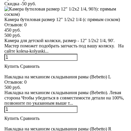
Скидка -50 руб.
Камера бутиловая размер 12" 1/2х2 1/4 (с прямым соском)
Отзывов:
0
450 руб.
500 руб.
Камера для детской коляски, размер - 12" 1/2х2 1/4, 90'.
Мастер поможет подобрать запчасть под вашу коляску. На
сайте kolesa-kolyaski...
Купить
Сравнить
Накладка на механизм складывания рамы (Bebetto) L
Отзывов:
0
500 руб.
Накладка на механизм складывания рамы (Bebetto). Левая
сторона Чтобы убедиться в совместимости детали на 100%,
позвоните по указанным выше т...
Купить
Сравнить
Накладка на механизм складывания рамы (Bebetto) R