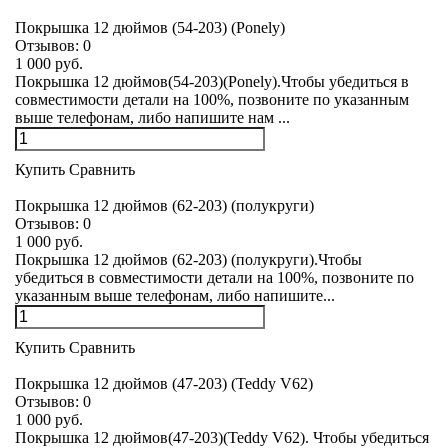
Покрышка 12 дюймов (54-203) (Ponely)
Отзывов:
0
1 000 руб.
Покрышка 12 дюймов(54-203)(Ponely).Чтобы убедиться в
совместимости детали на 100%, позвоните по указанным
выше телефонам, либо напишите нам ...
Купить
Сравнить
Покрышка 12 дюймов (62-203) (полукруги)
Отзывов:
0
1 000 руб.
Покрышка 12 дюймов (62-203) (полукруги).Чтобы
убедиться в совместимости детали на 100%, позвоните по
указанным выше телефонам, либо напишите...
Купить
Сравнить
Покрышка 12 дюймов (47-203) (Teddy V62)
Отзывов:
0
1 000 руб.
Покрышка 12 дюймов(47-203)(Teddy V62). Чтобы убедиться