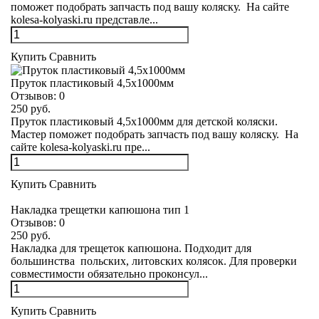
поможет подобрать запчасть под вашу коляску. На сайте
kolesa-kolyaski.ru представле...
Купить
Сравнить
Пруток пластиковый 4,5х1000мм
Отзывов:
0
250 руб.
Пруток пластиковый 4,5х1000мм для детской коляски.
Мастер поможет подобрать запчасть под вашу коляску. На
сайте kolesa-kolyaski.ru пре...
Купить
Сравнить
Накладка трещетки капюшона тип 1
Отзывов:
0
250 руб.
Накладка для трещеток капюшона. Подходит для
большинства польских, литовских колясок. Для проверки
совместимости обязательно проконсул...
Купить
Сравнить