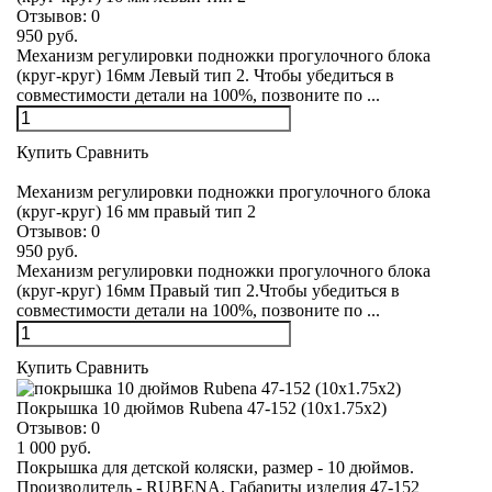
Отзывов:
0
950 руб.
Механизм регулировки подножки прогулочного блока
(круг-круг) 16мм Левый тип 2. Чтобы убедиться в
совместимости детали на 100%, позвоните по ...
Купить
Сравнить
Механизм регулировки подножки прогулочного блока
(круг-круг) 16 мм правый тип 2
Отзывов:
0
950 руб.
Механизм регулировки подножки прогулочного блока
(круг-круг) 16мм Правый тип 2.Чтобы убедиться в
совместимости детали на 100%, позвоните по ...
Купить
Сравнить
Покрышка 10 дюймов Rubena 47-152 (10x1.75x2)
Отзывов:
0
1 000 руб.
Покрышка для детской коляски, размер - 10 дюймов.
Производитель - RUBENA. Габариты изделия 47-152