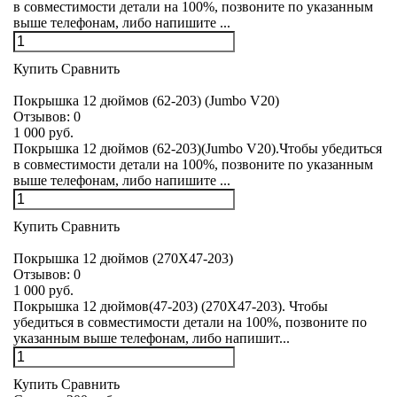
в совместимости детали на 100%, позвоните по указанным
выше телефонам, либо напишите ...
Купить
Сравнить
Покрышка 12 дюймов (62-203) (Jumbo V20)
Отзывов:
0
1 000 руб.
Покрышка 12 дюймов (62-203)(Jumbo V20).Чтобы убедиться
в совместимости детали на 100%, позвоните по указанным
выше телефонам, либо напишите ...
Купить
Сравнить
Покрышка 12 дюймов (270Х47-203)
Отзывов:
0
1 000 руб.
Покрышка 12 дюймов(47-203) (270Х47-203). Чтобы
убедиться в совместимости детали на 100%, позвоните по
указанным выше телефонам, либо напишит...
Купить
Сравнить