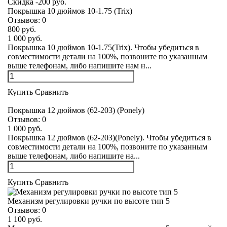
Скидка -200 руб.
Покрышка 10 дюймов 10-1.75 (Trix)
Отзывов:
0
800 руб.
1 000 руб.
Покрышка 10 дюймов 10-1.75(Trix). Чтобы убедиться в
совместимости детали на 100%, позвоните по указанным
выше телефонам, либо напишите нам н...
Купить
Сравнить
Покрышка 12 дюймов (62-203) (Ponely)
Отзывов:
0
1 000 руб.
Покрышка 12 дюймов (62-203)(Ponely). Чтобы убедиться в
совместимости детали на 100%, позвоните по указанным
выше телефонам, либо напишите на...
Купить
Сравнить
Механизм регулировки ручки по высоте тип 5
Отзывов:
0
1 100 руб.