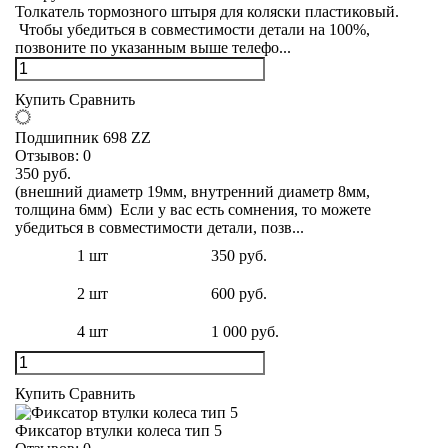
Толкатель тормозного штыря для коляски пластиковый.
Чтобы убедиться в совместимости детали на 100%,
позвоните по указанным выше телефо...
Купить
Сравнить
Подшипник 698 ZZ
Отзывов:
0
350 руб.
(внешний диаметр 19мм, внутренний диаметр 8мм,
толщина 6мм) Если у вас есть сомнения, то можете
убедиться в совместимости детали, позв...
1 шт
350 руб.
2 шт
600 руб.
4 шт
1 000 руб.
Купить
Сравнить
Фиксатор втулки колеса тип 5