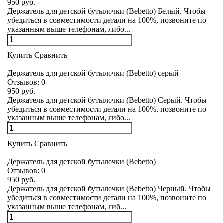
950 руб.
Держатель для детской бутылочки (Bebetto) Белый. Чтобы
убедиться в совместимости детали на 100%, позвоните по
указанным выше телефонам, либо...
Купить
Сравнить
Держатель для детской бутылочки (Bebetto) серый
Отзывов:
0
950 руб.
Держатель для детской бутылочки (Bebetto) Серый. Чтобы
убедиться в совместимости детали на 100%, позвоните по
указанным выше телефонам, либо...
Купить
Сравнить
Держатель для детской бутылочки (Bebetto)
Отзывов:
0
950 руб.
Держатель для детской бутылочки (Bebetto) Черный. Чтобы
убедиться в совместимости детали на 100%, позвоните по
указанным выше телефонам, либ...