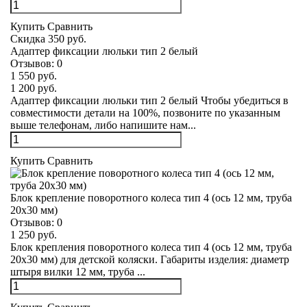
Купить
Сравнить
Скидка 350 руб.
Адаптер фиксации люльки тип 2 белый
Отзывов:
0
1 550 руб.
1 200 руб.
Адаптер фиксации люльки тип 2 белый Чтобы убедиться в
совместимости детали на 100%, позвоните по указанным
выше телефонам, либо напишите нам...
Купить
Сравнить
Блок крепление поворотного колеса тип 4 (ось 12 мм, труба
20х30 мм)
Отзывов:
0
1 250 руб.
Блок крепления поворотного колеса тип 4 (ось 12 мм, труба
20х30 мм) для детской коляски. Габариты изделия: диаметр
штыря вилки 12 мм, труба ...