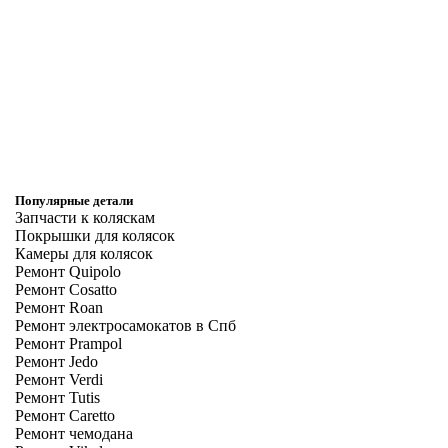
Популярные детали
Запчасти к коляскам
Покрышки для колясок
Камеры для колясок
Ремонт Quipolo
Ремонт Cosatto
Ремонт Roan
Ремонт электросамокатов в Спб
Ремонт Prampol
Ремонт Jedo
Ремонт Verdi
Ремонт Tutis
Ремонт Caretto
Ремонт чемодана