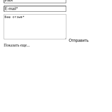
Показать еще...