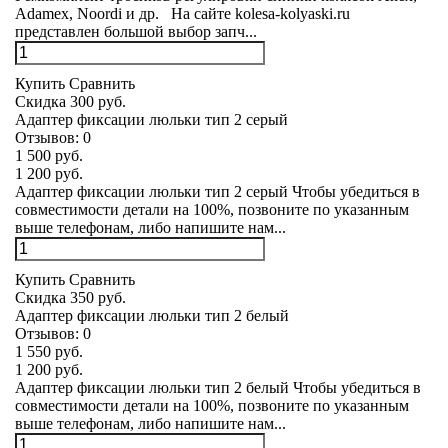
Adamex, Noordi и др. На сайте kolesa-kolyaski.ru
представлен большой выбор запч...
Купить
Сравнить
Скидка 300 руб.
Адаптер фиксации люльки тип 2 серый
Отзывов:
0
1 500 руб.
1 200 руб.
Адаптер фиксации люльки тип 2 серый Чтобы убедиться в
совместимости детали на 100%, позвоните по указанным
выше телефонам, либо напишите нам...
Купить
Сравнить
Скидка 350 руб.
Адаптер фиксации люльки тип 2 белый
Отзывов:
0
1 550 руб.
1 200 руб.
Адаптер фиксации люльки тип 2 белый Чтобы убедиться в
совместимости детали на 100%, позвоните по указанным
выше телефонам, либо напишите нам...