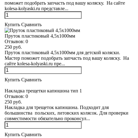
поможет подобрать запчасть под вашу коляску. На сайте
kolesa-kolyaski.ru представле...
Купить
Сравнить
Пруток пластиковый 4,5х1000мм
Отзывов:
0
250 руб.
Пруток пластиковый 4,5х1000мм для детской коляски.
Мастер поможет подобрать запчасть под вашу коляску. На
сайте kolesa-kolyaski.ru пре...
Купить
Сравнить
Накладка трещетки капюшона тип 1
Отзывов:
0
250 руб.
Накладка для трещеток капюшона. Подходит для
большинства польских, литовских колясок. Для проверки
совместимости обязательно проконсул...
Купить
Сравнить