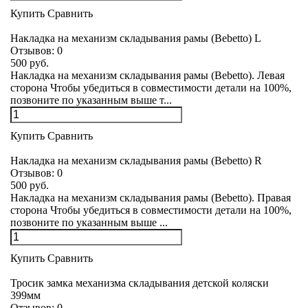
Купить
Сравнить
Накладка на механизм складывания рамы (Bebetto) L
Отзывов:
0
500 руб.
Накладка на механизм складывания рамы (Bebetto). Левая
сторона Чтобы убедиться в совместимости детали на 100%,
позвоните по указанным выше т...
Купить
Сравнить
Накладка на механизм складывания рамы (Bebetto) R
Отзывов:
0
500 руб.
Накладка на механизм складывания рамы (Bebetto). Правая
сторона Чтобы убедиться в совместимости детали на 100%,
позвоните по указанным выше ...
Купить
Сравнить
Тросик замка механизма складывания детской коляски
399мм
Отзывов:
0