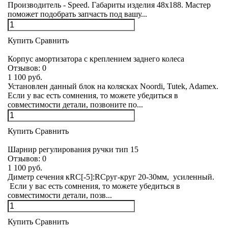
Производитель - Speed. Габариты изделия 48х188. Мастер
поможет подобрать запчасть под вашу...
Купить
Сравнить
Корпус амортизатора с креплением заднего колеса
Отзывов:
0
1 100 руб.
Установлен данный блок на колясках Noordi, Tutek, Adamex.
Если у вас есть сомнения, то можете убедиться в
совместимости детали, позвоните по...
Купить
Сравнить
Шарнир регулирования ручки тип 15
Отзывов:
0
1 100 руб.
Диметр сечения кRC[-5]:RCруг-круг 20-30мм, усиленный.
Если у вас есть сомнения, то можете убедиться в
совместимости детали, позв...
Купить
Сравнить