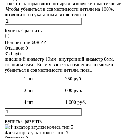
Толкатель тормозного штыря для коляски пластиковый.
Чтобы убедиться в совместимости детали на 100%,
позвоните по указанным выше телефо...
Купить
Сравнить
Подшипник 698 ZZ
Отзывов:
0
350 руб.
(внешний диаметр 19мм, внутренний диаметр 8мм,
толщина 6мм) Если у вас есть сомнения, то можете
убедиться в совместимости детали, позв...
1 шт
350 руб.
2 шт
600 руб.
4 шт
1 000 руб.
Купить
Сравнить
Фиксатор втулки колеса тип 5