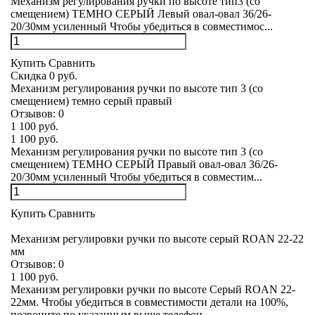
Механизм регулирования ручки по высоте тип3 (со
смещением) ТЕМНО СЕРЫЙ Левый овал-овал 36/26-
20/30мм усиленный Чтобы убедиться в совместимос...
Купить
Сравнить
Скидка 0 руб.
Механизм регулирования ручки по высоте тип 3 (со
смещением) темно серый правый
Отзывов:
0
1 100 руб.
1 100 руб.
Механизм регулирования ручки по высоте тип 3 (со
смещением) ТЕМНО СЕРЫЙ Правый овал-овал 36/26-
20/30мм усиленный Чтобы убедиться в совместим...
Купить
Сравнить
Механизм регулировки ручки по высоте серый ROAN 22-22
мм
Отзывов:
0
1 100 руб.
Механизм регулировки ручки по высоте Серый ROAN 22-
22мм. Чтобы убедиться в совместимости детали на 100%,
позвоните по указанным выше телефон...