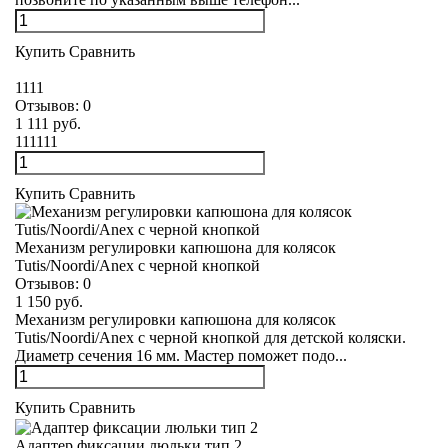
Купить
Сравнить
1111
Отзывов:
0
1 111 руб.
111111
Купить
Сравнить
Механизм регулировки капюшона для колясок
Tutis/Noordi/Anex с черной кнопкой
Отзывов:
0
1 150 руб.
Механизм регулировки капюшона для колясок
Tutis/Noordi/Anex с черной кнопкой для детской коляски.
Диаметр сечения 16 мм. Мастер поможет подо...
Купить
Сравнить
Адаптер фиксации люльки тип 2