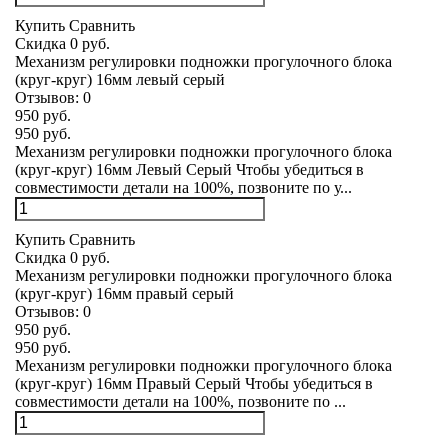
Купить
Сравнить
Скидка 0 руб.
Механизм регулировки подножки прогулочного блока
(круг-круг) 16мм левый серый
Отзывов:
0
950 руб.
950 руб.
Механизм регулировки подножки прогулочного блока
(круг-круг) 16мм Левый Серый Чтобы убедиться в
совместимости детали на 100%, позвоните по у...
Купить
Сравнить
Скидка 0 руб.
Механизм регулировки подножки прогулочного блока
(круг-круг) 16мм правый серый
Отзывов:
0
950 руб.
950 руб.
Механизм регулировки подножки прогулочного блока
(круг-круг) 16мм Правый Серый Чтобы убедиться в
совместимости детали на 100%, позвоните по ...