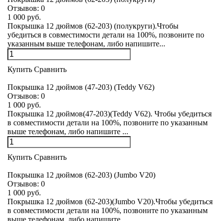
Отзывов:
0
1 000 руб.
Покрышка 12 дюймов (62-203) (полукруги).Чтобы
убедиться в совместимости детали на 100%, позвоните по
указанным выше телефонам, либо напишите...
Купить
Сравнить
Покрышка 12 дюймов (47-203) (Teddy V62)
Отзывов:
0
1 000 руб.
Покрышка 12 дюймов(47-203)(Teddy V62). Чтобы убедиться
в совместимости детали на 100%, позвоните по указанным
выше телефонам, либо напишите ...
Купить
Сравнить
Покрышка 12 дюймов (62-203) (Jumbo V20)
Отзывов:
0
1 000 руб.
Покрышка 12 дюймов (62-203)(Jumbo V20).Чтобы убедиться
в совместимости детали на 100%, позвоните по указанным
выше телефонам, либо напишите ...