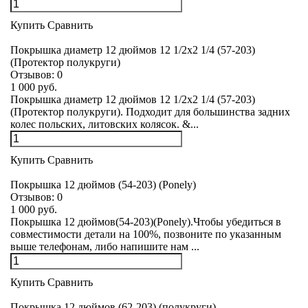
Купить
Сравнить
Покрышка диаметр 12 дюймов 12 1/2x2 1/4 (57-203)
(Протектор полукруги)
Отзывов:
0
1 000 руб.
Покрышка диаметр 12 дюймов 12 1/2x2 1/4 (57-203)
(Протектор полукруги). Подходит для большинства задних
колес польских, литовских колясок. &...
Купить
Сравнить
Покрышка 12 дюймов (54-203) (Ponely)
Отзывов:
0
1 000 руб.
Покрышка 12 дюймов(54-203)(Ponely).Чтобы убедиться в
совместимости детали на 100%, позвоните по указанным
выше телефонам, либо напишите нам ...
Купить
Сравнить
Покрышка 12 дюймов (62-203) (полукруги)