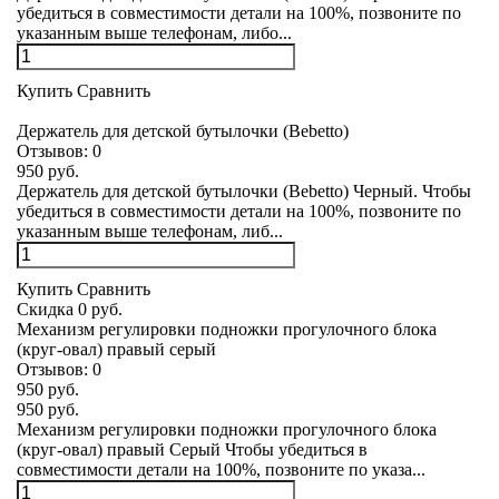
убедиться в совместимости детали на 100%, позвоните по
указанным выше телефонам, либо...
Купить
Сравнить
Держатель для детской бутылочки (Bebetto)
Отзывов:
0
950 руб.
Держатель для детской бутылочки (Bebetto) Черный. Чтобы
убедиться в совместимости детали на 100%, позвоните по
указанным выше телефонам, либ...
Купить
Сравнить
Скидка 0 руб.
Механизм регулировки подножки прогулочного блока
(круг-овал) правый серый
Отзывов:
0
950 руб.
950 руб.
Механизм регулировки подножки прогулочного блока
(круг-овал) правый Серый Чтобы убедиться в
совместимости детали на 100%, позвоните по указа...