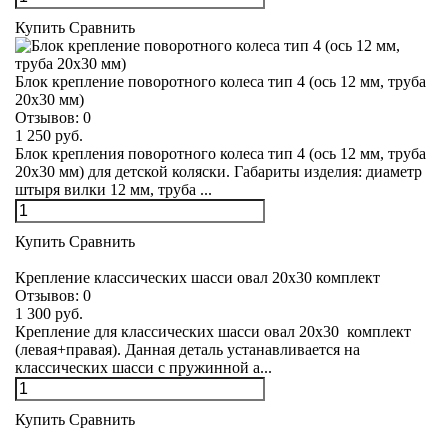
Купить
Сравнить
Блок крепление поворотного колеса тип 4 (ось 12 мм, труба
20х30 мм)
Отзывов:
0
1 250 руб.
Блок крепления поворотного колеса тип 4 (ось 12 мм, труба
20х30 мм) для детской коляски. Габариты изделия: диаметр
штыря вилки 12 мм, труба ...
Купить
Сравнить
Крепление классических шасси овал 20х30 комплект
Отзывов:
0
1 300 руб.
Крепление для классических шасси овал 20х30 комплект
(левая+правая). Данная деталь устанавливается на
классических шасси с пружинной а...
Купить
Сравнить