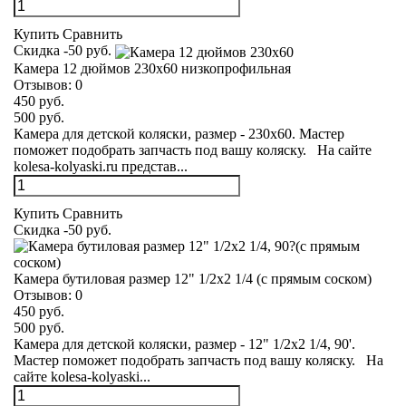
Купить
Сравнить
Скидка -50 руб.
Камера 12 дюймов 230х60 низкопрофильная
Отзывов:
0
450 руб.
500 руб.
Камера для детской коляски, размер - 230х60. Мастер
поможет подобрать запчасть под вашу коляску. На сайте
kolesa-kolyaski.ru представ...
Купить
Сравнить
Скидка -50 руб.
Камера бутиловая размер 12" 1/2х2 1/4 (с прямым соском)
Отзывов:
0
450 руб.
500 руб.
Камера для детской коляски, размер - 12" 1/2х2 1/4, 90'.
Мастер поможет подобрать запчасть под вашу коляску. На
сайте kolesa-kolyaski...