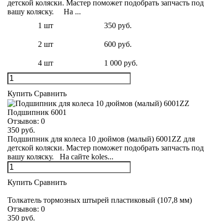
детской коляски. Мастер поможет подобрать запчасть под
вашу коляску. На ...
1 шт
350 руб.
2 шт
600 руб.
4 шт
1 000 руб.
Купить
Сравнить
Подшипник 6001
Отзывов:
0
350 руб.
Подшипник для колеса 10 дюймов (малый) 6001ZZ для
детской коляски. Мастер поможет подобрать запчасть под
вашу коляску. На сайте koles...
Купить
Сравнить
Толкатель тормозных штырей пластиковый (107,8 мм)
Отзывов:
0
350 руб.