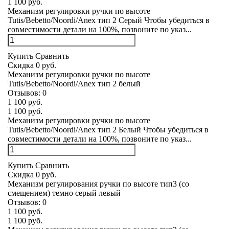
1 100 руб.
Механизм регулировки ручки по высоте
Tutis/Bebetto/Noordi/Anex тип 2 Серый Чтобы убедиться в
совместимости детали на 100%, позвоните по указ...
Купить
Сравнить
Скидка 0 руб.
Механизм регулировки ручки по высоте
Tutis/Bebetto/Noordi/Anex тип 2 белый
Отзывов:
0
1 100 руб.
1 100 руб.
Механизм регулировки ручки по высоте
Tutis/Bebetto/Noordi/Anex тип 2 Белый Чтобы убедиться в
совместимости детали на 100%, позвоните по указ...
Купить
Сравнить
Скидка 0 руб.
Механизм регулирования ручки по высоте тип3 (со
смещением) темно серый левый
Отзывов:
0
1 100 руб.
1 100 руб.