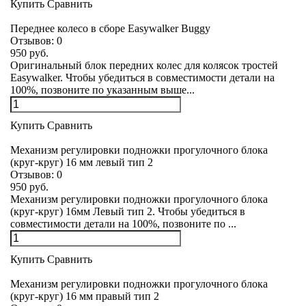
Купить
Сравнить
Переднее колесо в сборе Easywalker Buggy
Отзывов:
0
950 руб.
Оригинальный блок передних колес для колясок тростей
Easywalker. Чтобы убедиться в совместимости детали на
100%, позвоните по указанным выше...
Купить
Сравнить
Механизм регулировки подножки прогулочного блока
(круг-круг) 16 мм левый тип 2
Отзывов:
0
950 руб.
Механизм регулировки подножки прогулочного блока
(круг-круг) 16мм Левый тип 2. Чтобы убедиться в
совместимости детали на 100%, позвоните по ...
Купить
Сравнить
Механизм регулировки подножки прогулочного блока
(круг-круг) 16 мм правый тип 2