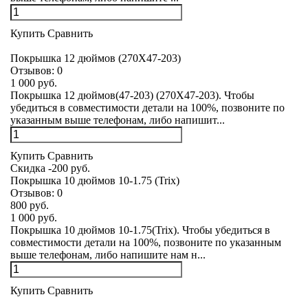
Купить
Сравнить
Покрышка 12 дюймов (270Х47-203)
Отзывов:
0
1 000 руб.
Покрышка 12 дюймов(47-203) (270Х47-203). Чтобы
убедиться в совместимости детали на 100%, позвоните по
указанным выше телефонам, либо напишит...
Купить
Сравнить
Скидка -200 руб.
Покрышка 10 дюймов 10-1.75 (Trix)
Отзывов:
0
800 руб.
1 000 руб.
Покрышка 10 дюймов 10-1.75(Trix). Чтобы убедиться в
совместимости детали на 100%, позвоните по указанным
выше телефонам, либо напишите нам н...
Купить
Сравнить