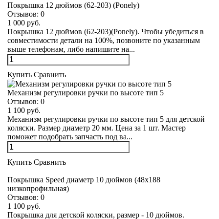
Покрышка 12 дюймов (62-203) (Ponely)
Отзывов:
0
1 000 руб.
Покрышка 12 дюймов (62-203)(Ponely). Чтобы убедиться в
совместимости детали на 100%, позвоните по указанным
выше телефонам, либо напишите на...
Купить
Сравнить
Механизм регулировки ручки по высоте тип 5
Отзывов:
0
1 100 руб.
Механизм регулировки ручки по высоте тип 5 для детской
коляски. Размер диаметр 20 мм. Цена за 1 шт. Мастер
поможет подобрать запчасть под ва...
Купить
Сравнить
Покрышка Speed диаметр 10 дюймов (48х188
низкопрофильная)
Отзывов:
0
1 100 руб.
Покрышка для детской коляски, размер - 10 дюймов.