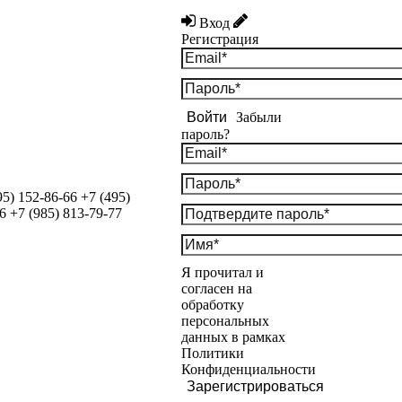
Вход
Регистрация
Войти
Забыли
пароль?
95) 152-86-66
+7 (495)
6
+7 (985) 813-79-77
Я прочитал и
согласен на
обработку
персональных
данных в рамках
Политики
Конфиденциальности
Зарегистрироваться