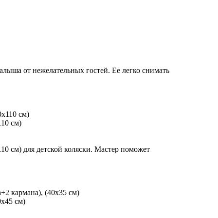
алыша от нежелательных гостей. Ее легко снимать
10 см)
10 см) для детской коляски. Мастер поможет
х45 см)