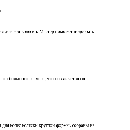
ля детской коляски. Мастер поможет подобрать
 он большого размера, что позволяет легко
 для колес коляски круглой формы, собраны на