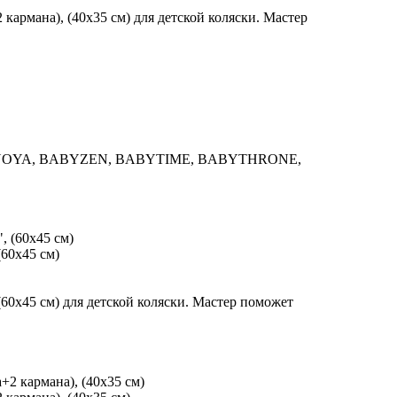
кармана), (40х35 см) для детской коляски. Мастер
YOYO, YOYA, BABYZEN, BABYTIME, BABYTHRONE,
60х45 см)
60х45 см) для детской коляски. Мастер поможет