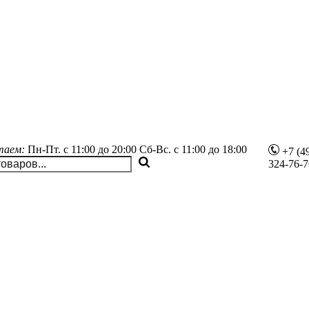
таем:
Пн-Пт.
с 11:00 до 20:00
Сб-Вс.
с 11:00 до 18:00
+7 (4
324-76-7