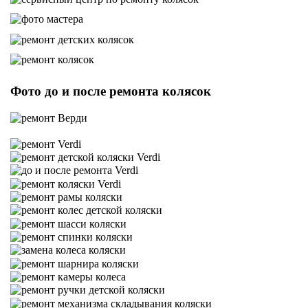
Фото до и после ремонта колясок