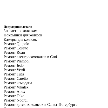
Популярные детали
Запчасти к коляскам
Покрышки для колясок
Камеры для колясок
Ремонт Quipolo
Ремонт Cosatto
Ремонт Roan
Ремонт электросамокатов в Спб
Ремонт Prampol
Ремонт Jedo
Ремонт Verdi
Ремонт Tutis
Ремонт Caretto
Ремонт чемодана
Ремонт Vikalex
Ремонт Anex
Ремонт Tako
Ремонт Noordi
Ремонт детских колясок в Санкт-Петербурге