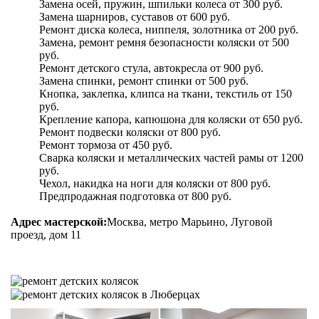
Замена осей, пружин, шпильки колеса от 300 руб.
Замена шарниров, суставов от 600 руб.
Ремонт диска колеса, ниппеля, золотника от 200 руб.
Замена, ремонт ремня безопасности коляски от 500
руб.
Ремонт детского стула, автокресла от 900 руб.
Замена спинки, ремонт спинки от 500 руб.
Кнопка, заклепка, клипса на ткани, текстиль от 150
руб.
Крепление капора, капюшона для коляски от 650 руб.
Ремонт подвески коляски от 800 руб.
Ремонт тормоза от 450 руб.
Сварка коляски
и металлических частей рамы от 1200
руб.
Чехол, накидка на ноги для коляски от 800 руб.
Предпродажная подготовка от 800 руб.
Адрес мастерской:
Москва, метро Марьино, Луговой
проезд, дом 11