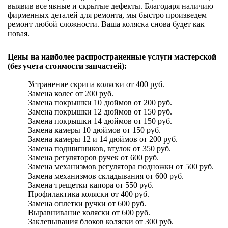
выявив все явные и скрытые дефекты. Благодаря наличию
фирменных деталей для ремонта, мы быстро произведем
ремонт любой сложности. Ваша коляска снова будет как
новая.
Цены на наиболее распространенные услуги мастерской
(без учета стоимости запчастей):
Устранение скрипа коляски от 400 руб.
Замена колес от 200 руб.
Замена покрышки 10 дюймов от 200 руб.
Замена покрышки 12 дюймов от 150 руб.
Замена покрышки 14 дюймов от 150 руб.
Замена камеры 10 дюймов от 150 руб.
Замена камеры 12 и 14 дюймов от 200 руб.
Замена подшипников, втулок от 350 руб.
Замена регуляторов ручек от 600 руб.
Замена механизмов регулятора подножки от 500 руб.
Замена механизмов складывания от 600 руб.
Замена трещетки капора от 550 руб.
Профилактика коляски от 400 руб.
Замена оплетки ручки от 600 руб.
Выравнивание коляски от 600 руб.
Заклепывания блоков коляски от 300 руб.