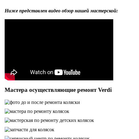
Ниже представлен видео обзор нашей мастерской:
Мастера осуществляющие ремонт Verdi