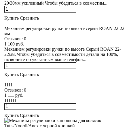
20/30мм усиленный Чтобы убедиться в совместим...
Купить
Сравнить
Механизм регулировки ручки по высоте серый ROAN 22-22
мм
Отзывов:
0
1 100 руб.
Механизм регулировки ручки по высоте Серый ROAN 22-
22мм. Чтобы убедиться в совместимости детали на 100%,
позвоните по указанным выше телефон...
Купить
Сравнить
1111
Отзывов:
0
1 111 руб.
111111
Купить
Сравнить