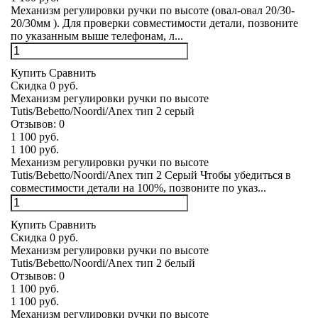
Механизм регулировки ручки по высоте (овал-овал 20/30-
20/30мм ). Для проверки совместимости детали, позвоните
по указанным выше телефонам, л...
Купить
Сравнить
Скидка 0 руб.
Механизм регулировки ручки по высоте
Tutis/Bebetto/Noordi/Anex тип 2 серый
Отзывов:
0
1 100 руб.
1 100 руб.
Механизм регулировки ручки по высоте
Tutis/Bebetto/Noordi/Anex тип 2 Серый Чтобы убедиться в
совместимости детали на 100%, позвоните по указ...
Купить
Сравнить
Скидка 0 руб.
Механизм регулировки ручки по высоте
Tutis/Bebetto/Noordi/Anex тип 2 белый
Отзывов:
0
1 100 руб.
1 100 руб.
Механизм регулировки ручки по высоте