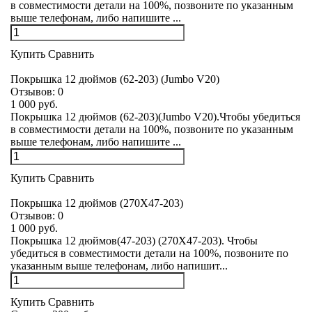
в совместимости детали на 100%, позвоните по указанным
выше телефонам, либо напишите ...
Купить
Сравнить
Покрышка 12 дюймов (62-203) (Jumbo V20)
Отзывов:
0
1 000 руб.
Покрышка 12 дюймов (62-203)(Jumbo V20).Чтобы убедиться
в совместимости детали на 100%, позвоните по указанным
выше телефонам, либо напишите ...
Купить
Сравнить
Покрышка 12 дюймов (270Х47-203)
Отзывов:
0
1 000 руб.
Покрышка 12 дюймов(47-203) (270Х47-203). Чтобы
убедиться в совместимости детали на 100%, позвоните по
указанным выше телефонам, либо напишит...
Купить
Сравнить