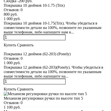
Скидка -200 руб.
Покрышка 10 дюймов 10-1.75 (Trix)
Отзывов:
0
800 руб.
1 000 руб.
Покрышка 10 дюймов 10-1.75(Trix). Чтобы убедиться в
совместимости детали на 100%, позвоните по указанным
выше телефонам, либо напишите нам н...
Купить
Сравнить
Покрышка 12 дюймов (62-203) (Ponely)
Отзывов:
0
1 000 руб.
Покрышка 12 дюймов (62-203)(Ponely). Чтобы убедиться в
совместимости детали на 100%, позвоните по указанным
выше телефонам, либо напишите на...
Купить
Сравнить
Механизм регулировки ручки по высоте тип 5
Отзывов:
0
1 100 руб.