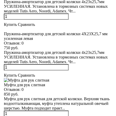
Пружина-амортизатор для детской коляски 4х23х25,7мм
УСИЛЕННАЯ. Установлена в тормозных системах новых
моделей Tutis Aero, Noordi, Adamex. Чт...
Купить
Сравнить
Пружина-амортизатор для детской коляски 4Х23Х25,7 мм
усиленная левая
Отзывов:
0
750 руб.
Пружина-амортизатор для детской коляски 4х23х25,7мм
УСИЛЕННАЯ. Установлена в тормозных системах новых
моделей Tutis Aero, Noordi, Adamex. Чт...
Купить
Сравнить
Муфта для рук слитная
Отзывов:
0
850 руб.
Муфта для рук слитная для детской коляски. Верхняя ткань
водоотталкивающая, муфта утеплена натуральной овечьей
шерстью. Муфта подходит практ...