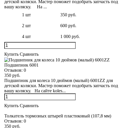
детской коляски. Мастер поможет подобрать запчасть под
вашу коляску. На ...
1 шт
350 руб.
2 шт
600 руб.
4 шт
1 000 руб.
Купить
Сравнить
Подшипник 6001
Отзывов:
0
350 руб.
Подшипник для колеса 10 дюймов (малый) 6001ZZ для
детской коляски. Мастер поможет подобрать запчасть под
вашу коляску. На сайте koles...
Купить
Сравнить
Толкатель тормозных штырей пластиковый (107,8 мм)
Отзывов:
0
350 руб.