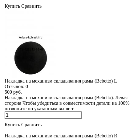
Купить
Сравнить
Накладка на механизм складывания рамы (Bebetto) L
Отзывов:
0
500 руб.
Накладка на механизм складывания рамы (Bebetto). Левая
сторона Чтобы убедиться в совместимости детали на 100%,
позвоните по указанным выше т...
Купить
Сравнить
Накладка на механизм складывания рамы (Bebetto) R