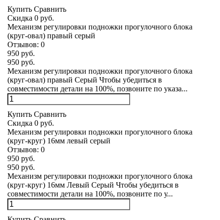
Купить
Сравнить
Скидка 0 руб.
Механизм регулировки подножки прогулочного блока
(круг-овал) правый серый
Отзывов:
0
950 руб.
950 руб.
Механизм регулировки подножки прогулочного блока
(круг-овал) правый Серый Чтобы убедиться в
совместимости детали на 100%, позвоните по указа...
Купить
Сравнить
Скидка 0 руб.
Механизм регулировки подножки прогулочного блока
(круг-круг) 16мм левый серый
Отзывов:
0
950 руб.
950 руб.
Механизм регулировки подножки прогулочного блока
(круг-круг) 16мм Левый Серый Чтобы убедиться в
совместимости детали на 100%, позвоните по у...
Купить
Сравнить