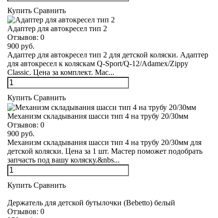
Купить
Сравнить
Адаптер для автокресел тип 2
Отзывов:
0
900 руб.
Адаптер для автокресел тип 2 для детской коляски. Адаптер
для автокресел к коляскам Q-Sport/Q-12/Adamex/Zippy
Classic. Цена за комплект. Мас...
Купить
Сравнить
Механизм складывания шасси тип 4 на трубу 20/30мм
Отзывов:
0
900 руб.
Механизм складывания шасси тип 4 на трубу 20/30мм для
детской коляски. Цена за 1 шт. Мастер поможет подобрать
запчасть под вашу коляску.&nbs...
Купить
Сравнить
Держатель для детской бутылочки (Bebetto) белый
Отзывов:
0