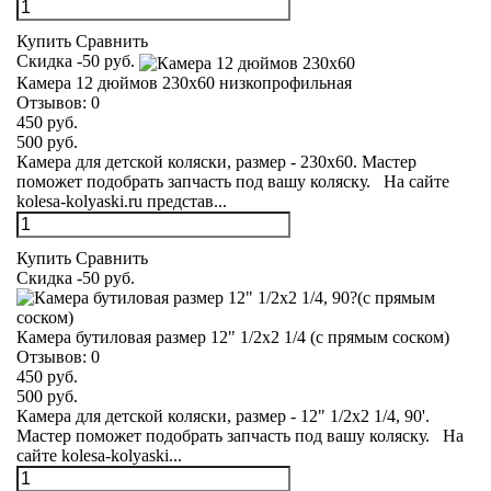
Купить
Сравнить
Скидка -50 руб.
Камера 12 дюймов 230х60 низкопрофильная
Отзывов:
0
450 руб.
500 руб.
Камера для детской коляски, размер - 230х60. Мастер
поможет подобрать запчасть под вашу коляску. На сайте
kolesa-kolyaski.ru представ...
Купить
Сравнить
Скидка -50 руб.
Камера бутиловая размер 12" 1/2х2 1/4 (с прямым соском)
Отзывов:
0
450 руб.
500 руб.
Камера для детской коляски, размер - 12" 1/2х2 1/4, 90'.
Мастер поможет подобрать запчасть под вашу коляску. На
сайте kolesa-kolyaski...