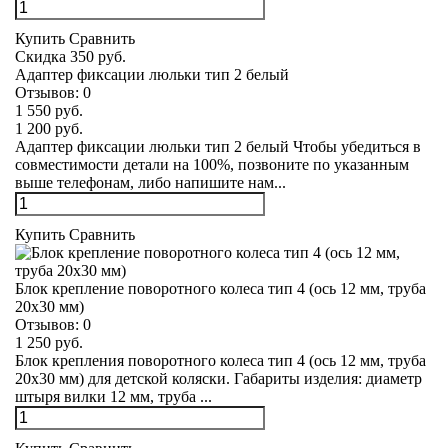
Купить
Сравнить
Скидка 350 руб.
Адаптер фиксации люльки тип 2 белый
Отзывов:
0
1 550 руб.
1 200 руб.
Адаптер фиксации люльки тип 2 белый Чтобы убедиться в
совместимости детали на 100%, позвоните по указанным
выше телефонам, либо напишите нам...
Купить
Сравнить
Блок крепление поворотного колеса тип 4 (ось 12 мм, труба
20х30 мм)
Отзывов:
0
1 250 руб.
Блок крепления поворотного колеса тип 4 (ось 12 мм, труба
20х30 мм) для детской коляски. Габариты изделия: диаметр
штыря вилки 12 мм, труба ...