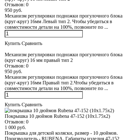
Отзывов:
0
950 руб.
Механизм регулировки подножки прогулочного блока
(круг-круг) 16мм Левый тип 2. Чтобы убедиться в
совместимости детали на 100%, позвоните по ...
Купить
Сравнить
Механизм регулировки подножки прогулочного блока
(круг-круг) 16 мм правый тип 2
Отзывов:
0
950 руб.
Механизм регулировки подножки прогулочного блока
(круг-круг) 16мм Правый тип 2.Чтобы убедиться в
совместимости детали на 100%, позвоните по ...
Купить
Сравнить
Покрышка 10 дюймов Rubena 47-152 (10x1.75x2)
Отзывов:
0
1 000 руб.
Покрышка для детской коляски, размер - 10 дюймов.
Производитель - RUBENA. Габариты изделия 47-152