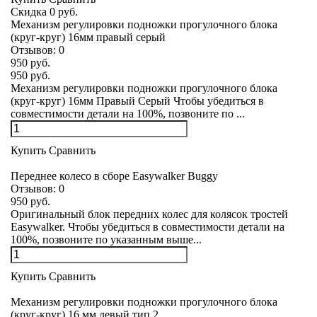
Скидка 0 руб.
Механизм регулировки подножки прогулочного блока
(круг-круг) 16мм правый серый
Отзывов:
0
950 руб.
950 руб.
Механизм регулировки подножки прогулочного блока
(круг-круг) 16мм Правый Серый Чтобы убедиться в
совместимости детали на 100%, позвоните по ...
Купить
Сравнить
Переднее колесо в сборе Easywalker Buggy
Отзывов:
0
950 руб.
Оригинальный блок передних колес для колясок тростей
Easywalker. Чтобы убедиться в совместимости детали на
100%, позвоните по указанным выше...
Купить
Сравнить
Механизм регулировки подножки прогулочного блока
(круг-круг) 16 мм левый тип 2