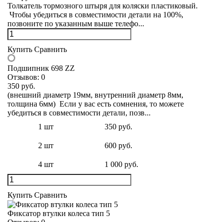
Толкатель тормозного штыря для коляски пластиковый.
Чтобы убедиться в совместимости детали на 100%,
позвоните по указанным выше телефо...
Купить
Сравнить
Подшипник 698 ZZ
Отзывов:
0
350 руб.
(внешний диаметр 19мм, внутренний диаметр 8мм,
толщина 6мм) Если у вас есть сомнения, то можете
убедиться в совместимости детали, позв...
1 шт
350 руб.
2 шт
600 руб.
4 шт
1 000 руб.
Купить
Сравнить
Фиксатор втулки колеса тип 5