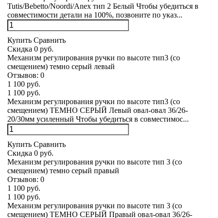
Tutis/Bebetto/Noordi/Anex тип 2 Белый Чтобы убедиться в
совместимости детали на 100%, позвоните по указ...
Купить
Сравнить
Скидка 0 руб.
Механизм регулирования ручки по высоте тип3 (со
смещением) темно серый левый
Отзывов:
0
1 100 руб.
1 100 руб.
Механизм регулирования ручки по высоте тип3 (со
смещением) ТЕМНО СЕРЫЙ Левый овал-овал 36/26-
20/30мм усиленный Чтобы убедиться в совместимос...
Купить
Сравнить
Скидка 0 руб.
Механизм регулирования ручки по высоте тип 3 (со
смещением) темно серый правый
Отзывов:
0
1 100 руб.
1 100 руб.
Механизм регулирования ручки по высоте тип 3 (со
смещением) ТЕМНО СЕРЫЙ Правый овал-овал 36/26-