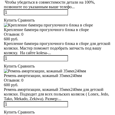
Чтобы убедиться в совместимости детали на 100%,
позвоните по указанным выше телефо...
Купить
Сравнить
Крепление бампера прогулочного блока в сборе
Отзывов:
0
600 руб.
Крепление бампера прогулочного блока в сборе для детской
коляски. Мастер поможет подобрать запчасть под вашу
коляску. На сайте kolesa-...
Купить
Сравнить
Ремень амортизации, кожаный 35ммх240мм
Отзывов:
0
600 руб.
Ремень амортизации, кожаный 35ммх240мм для детской
коляски. Подходит для всех польских колясок ( Lonex, Jedo,
Tako, Mekado, Zekiwa). Размер:...
Купить
Сравнить