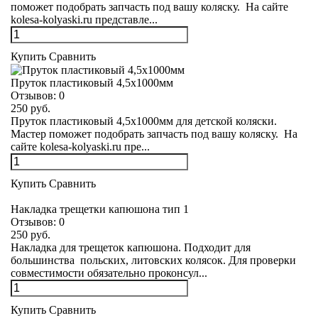
поможет подобрать запчасть под вашу коляску. На сайте
kolesa-kolyaski.ru представле...
Купить
Сравнить
Пруток пластиковый 4,5х1000мм
Отзывов:
0
250 руб.
Пруток пластиковый 4,5х1000мм для детской коляски.
Мастер поможет подобрать запчасть под вашу коляску. На
сайте kolesa-kolyaski.ru пре...
Купить
Сравнить
Накладка трещетки капюшона тип 1
Отзывов:
0
250 руб.
Накладка для трещеток капюшона. Подходит для
большинства польских, литовских колясок. Для проверки
совместимости обязательно проконсул...
Купить
Сравнить