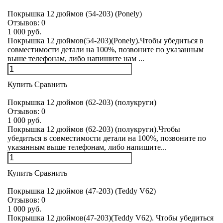
Покрышка 12 дюймов (54-203) (Ponely)
Отзывов:
0
1 000 руб.
Покрышка 12 дюймов(54-203)(Ponely).Чтобы убедиться в
совместимости детали на 100%, позвоните по указанным
выше телефонам, либо напишите нам ...
Купить
Сравнить
Покрышка 12 дюймов (62-203) (полукруги)
Отзывов:
0
1 000 руб.
Покрышка 12 дюймов (62-203) (полукруги).Чтобы
убедиться в совместимости детали на 100%, позвоните по
указанным выше телефонам, либо напишите...
Купить
Сравнить
Покрышка 12 дюймов (47-203) (Teddy V62)
Отзывов:
0
1 000 руб.
Покрышка 12 дюймов(47-203)(Teddy V62). Чтобы убедиться