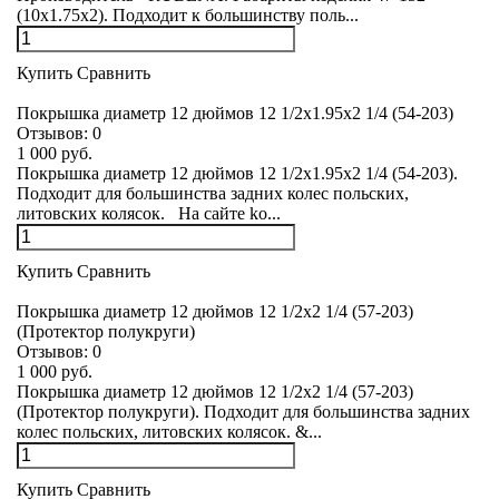
(10x1.75x2). Подходит к большинству поль...
Купить
Сравнить
Покрышка диаметр 12 дюймов 12 1/2x1.95х2 1/4 (54-203)
Отзывов:
0
1 000 руб.
Покрышка диаметр 12 дюймов 12 1/2x1.95х2 1/4 (54-203).
Подходит для большинства задних колес польских,
литовских колясок. На сайте ko...
Купить
Сравнить
Покрышка диаметр 12 дюймов 12 1/2x2 1/4 (57-203)
(Протектор полукруги)
Отзывов:
0
1 000 руб.
Покрышка диаметр 12 дюймов 12 1/2x2 1/4 (57-203)
(Протектор полукруги). Подходит для большинства задних
колес польских, литовских колясок. &...
Купить
Сравнить