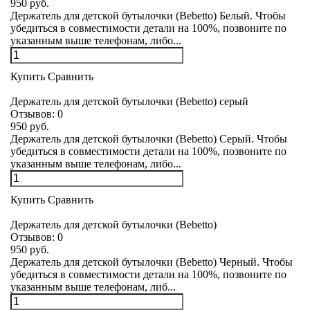
950 руб.
Держатель для детской бутылочки (Bebetto) Белый. Чтобы
убедиться в совместимости детали на 100%, позвоните по
указанным выше телефонам, либо...
Купить
Сравнить
Держатель для детской бутылочки (Bebetto) серый
Отзывов:
0
950 руб.
Держатель для детской бутылочки (Bebetto) Серый. Чтобы
убедиться в совместимости детали на 100%, позвоните по
указанным выше телефонам, либо...
Купить
Сравнить
Держатель для детской бутылочки (Bebetto)
Отзывов:
0
950 руб.
Держатель для детской бутылочки (Bebetto) Черный. Чтобы
убедиться в совместимости детали на 100%, позвоните по
указанным выше телефонам, либ...