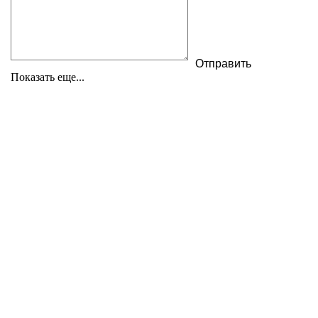
Показать еще...