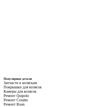
Популярные детали
Запчасти к коляскам
Покрышки для колясок
Камеры для колясок
Ремонт Quipolo
Ремонт Cosatto
Ремонт Roan