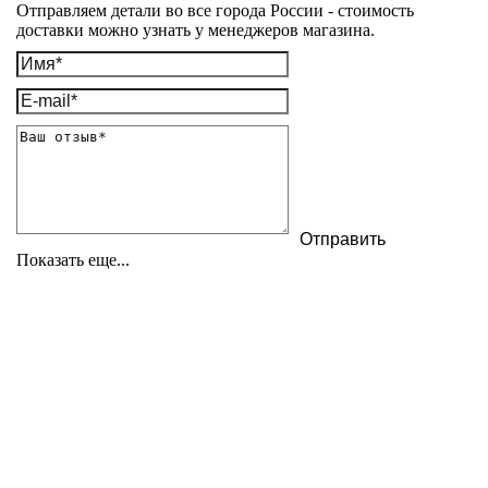
Отправляем детали во все города России - стоимость
доставки можно узнать у менеджеров магазина.
Показать еще...