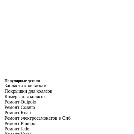
Популярные детали
Запчасти к коляскам
Покрышки для колясок
Камеры для колясок
Ремонт Quipolo
Ремонт Cosatto
Ремонт Roan
Ремонт электросамокатов в Спб
Ремонт Prampol
Ремонт Jedo