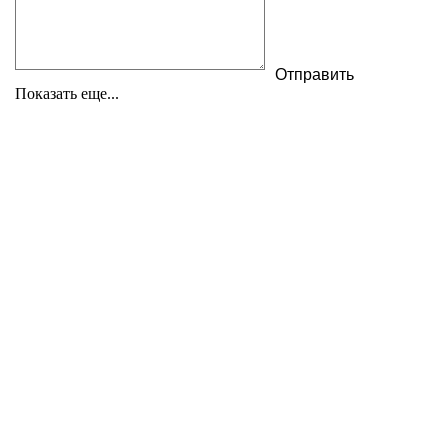
Показать еще...