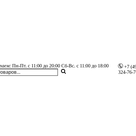
таем:
Пн-Пт.
с 11:00 до 20:00
Сб-Вс.
с 11:00 до 18:00
+7 (4
324-76-7