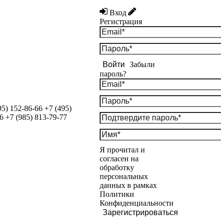
Вход
Регистрация
Войти
Забыли
пароль?
95) 152-86-66
+7 (495)
6
+7 (985) 813-79-77
Я прочитал и
согласен на
обработку
персональных
данных в рамках
Политики
Конфиденциальности
Зарегистрироваться