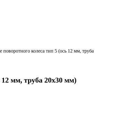
 поворотного колеса тип 5 (ось 12 мм, труба
 12 мм, труба 20х30 мм)