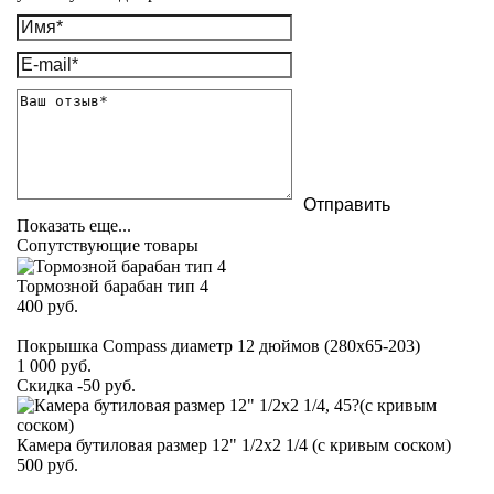
Показать еще...
Сопутствующие товары
Тормозной барабан тип 4
400
руб.
Покрышка Compass диаметр 12 дюймов (280х65-203)
1 000
руб.
Скидка -50 руб.
Камера бутиловая размер 12" 1/2х2 1/4 (с кривым соском)
500
руб.