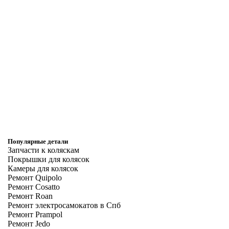
Популярные детали
Запчасти к коляскам
Покрышки для колясок
Камеры для колясок
Ремонт Quipolo
Ремонт Cosatto
Ремонт Roan
Ремонт электросамокатов в Спб
Ремонт Prampol
Ремонт Jedo