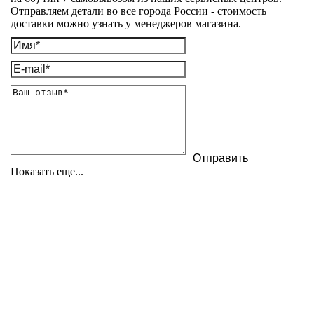
Отправляем детали во все города России - стоимость
доставки можно узнать у менеджеров магазина.
Показать еще...