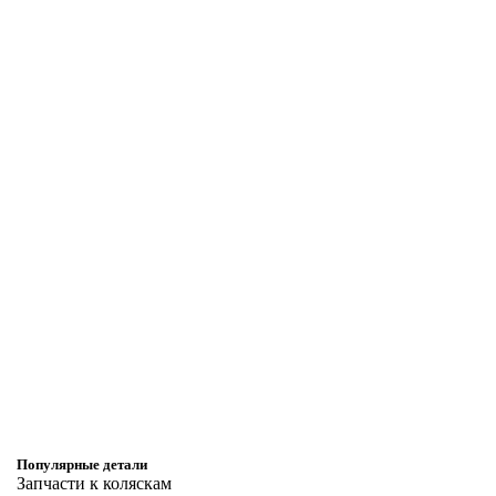
Популярные детали
Запчасти к коляскам