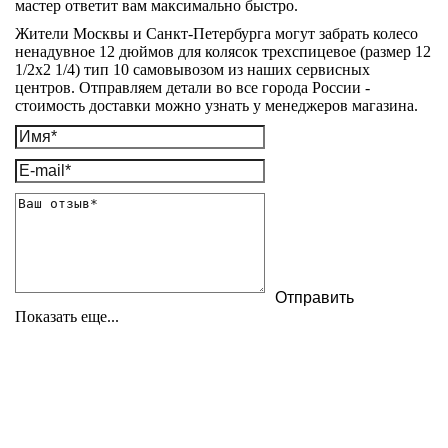
мастер ответит вам максимально быстро.
Жители Москвы и Санкт-Петербурга могут забрать колесо
ненадувное 12 дюймов для колясок трехспицевое (размер 12
1/2х2 1/4) тип 10 самовывозом из наших сервисных
центров. Отправляем детали во все города России -
стоимость доставки можно узнать у менеджеров магазина.
Показать еще...