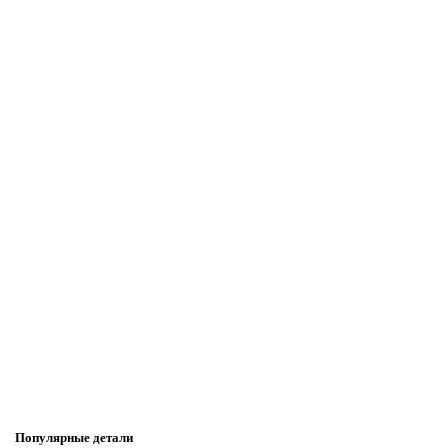
Популярные детали