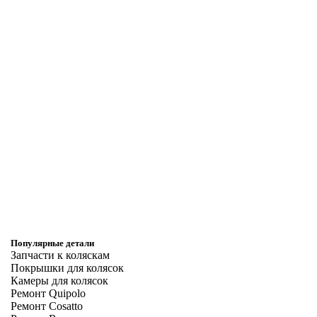
Популярные детали
Запчасти к коляскам
Покрышки для колясок
Камеры для колясок
Ремонт Quipolo
Ремонт Cosatto